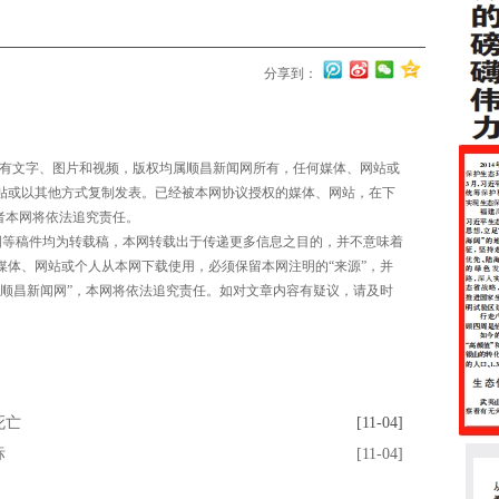
分享到：
所有文字、图片和视频，版权均属顺昌新闻网所有，任何媒体、网站或
贴或以其他方式复制发表。已经被本网协议授权的媒体、网站，在下
者本网将依法追究责任。
图等稿件均为转载稿，本网转载出于传递更多信息之目的，并不意味着
媒体、网站或个人从本网下载使用，必须保留本网注明的“来源”，并
：顺昌新闻网”，本网将依法追究责任。如对文章内容有疑议，请及时
死亡
[11-04]
标
[11-04]