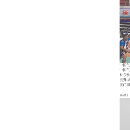
中国气
中国气
长乐纺
提升城
厦门国
更多》