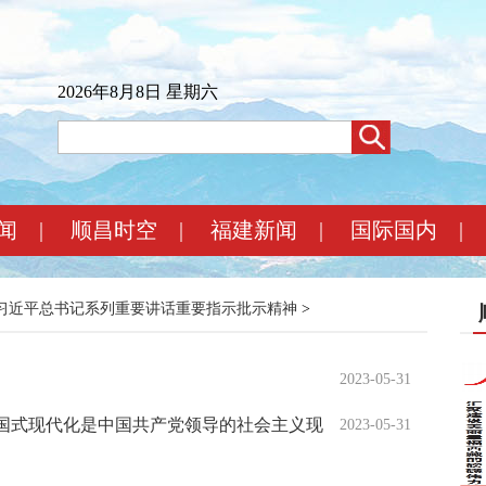
2026年8月8日 星期六
闻
|
顺昌时空
|
福建新闻
|
国际国内
|
习近平总书记系列重要讲话重要指示批示精神
>
2023-05-31
国式现代化是中国共产党领导的社会主义现
2023-05-31