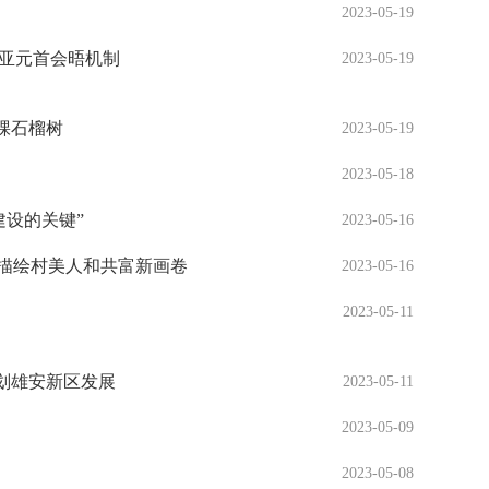
）
2023-05-19
中亚元首会晤机制
2023-05-19
棵石榴树
2023-05-19
2023-05-18
建设的关键”
2023-05-16
 描绘村美人和共富新画卷
2023-05-16
2023-05-11
划雄安新区发展
2023-05-11
2023-05-09
）
2023-05-08