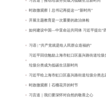
习言道｜推动垃圾分类成为低碳生活新时尚
时政微观察丨总书记再提这一“新时尚”
开展主题教育是一次重要的政治体检
如何建设中国—中亚命运共同体 习近平提出“
习语 | “共产党就是给人民群众造福的”
习近平回信勉励上海市虹口区嘉兴路街道垃圾分
垃圾分类成为低碳生活新时尚
习近平给上海市虹口区嘉兴路街道垃圾分类志
时政微观察丨石榴花开的时节
习言道｜我们要深怀对自然的敬畏之心