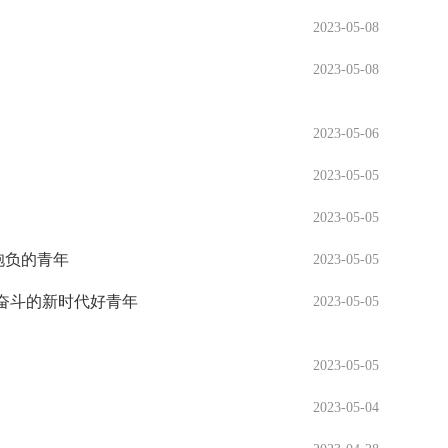
2023-05-08
2023-05-08
2023-05-06
2023-05-05
2023-05-05
抱负的青年
2023-05-05
奋斗的新时代好青年
2023-05-05
2023-05-05
2023-05-04