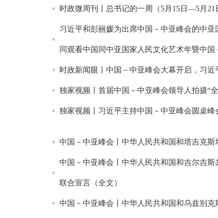
时政微周刊丨总书记的一周（5月15日—5月21
习近平和彭丽媛为出席中国－中亚峰会的中亚
同观看中国同中亚国家人民文化艺术年暨中国
时政新闻眼丨中国－中亚峰会大幕开启，习近
独家视频丨首届中国－中亚峰会领导人拍摄“全
独家视频丨习近平主持中国－中亚峰会圆桌峰
中国－中亚峰会丨中华人民共和国和塔吉克斯
中国－中亚峰会丨中华人民共和国和吉尔吉斯
联合宣言（全文）
中国－中亚峰会丨中华人民共和国和乌兹别克