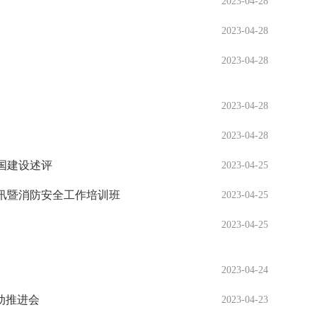
2023-04-28
2023-04-28
2023-04-28
2023-04-28
2023-04-28
国建设述评
2023-04-25
备汛暨消防安全工作培训班
2023-04-25
2023-04-25
2023-04-24
动推进会
2023-04-23