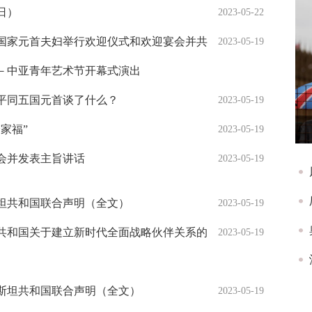
日）
2023-05-22
国家元首夫妇举行欢迎仪式和欢迎宴会并共
2023-05-19
－中亚青年艺术节开幕式演出
平同五国元首谈了什么？
2023-05-19
家福”
2023-05-19
会并发表主旨讲话
2023-05-19
坦共和国联合声明（全文）
2023-05-19
共和国关于建立新时代全面战略伙伴关系的
2023-05-19
斯坦共和国联合声明（全文）
2023-05-19