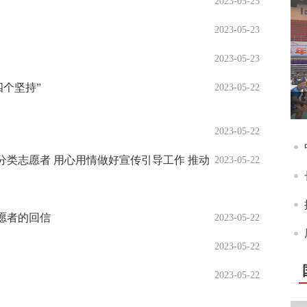
2023-05-25
2023-05-23
2023-05-23
四个坚持”
2023-05-22
2023-05-22
类志愿者 用心用情做好宣传引导工作 推动
2023-05-22
愿者的回信
2023-05-22
2023-05-22
2023-05-22