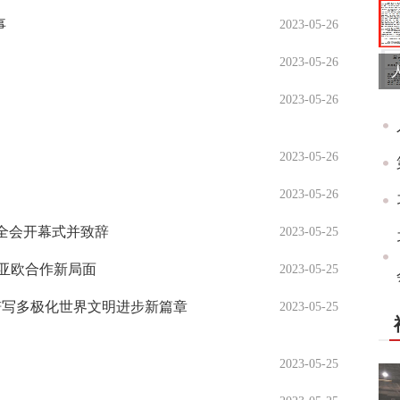
事
2023-05-26
2023-05-26
2023-05-26
2023-05-26
2023-05-26
全会开幕式并致辞
2023-05-25
创亚欧合作新局面
2023-05-25
谱写多极化世界文明进步新篇章
2023-05-25
2023-05-25