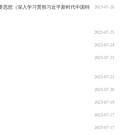
要思想（深入学习贯彻习近平新时代中国特
2023-07-26
2023-07-25
2023-07-24
2023-07-21
2023-07-21
2023-07-20
2023-07-19
2023-07-17
2023-07-17