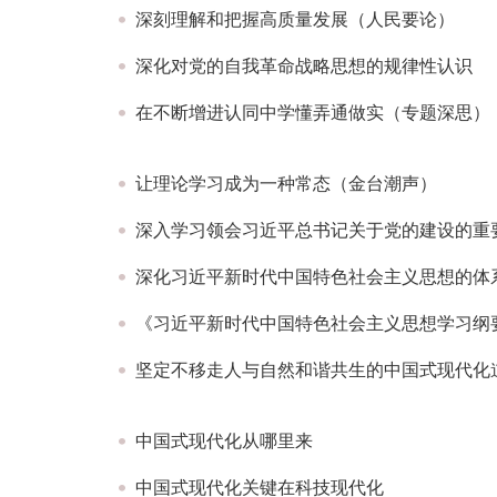
深刻理解和把握高质量发展（人民要论）
深化对党的自我革命战略思想的规律性认识
在不断增进认同中学懂弄通做实（专题深思）
让理论学习成为一种常态（金台潮声）
深入学习领会习近平总书记关于党的建设的重
深化习近平新时代中国特色社会主义思想的体
《习近平新时代中国特色社会主义思想学习纲要（
坚定不移走人与自然和谐共生的中国式现代化
中国式现代化从哪里来
中国式现代化关键在科技现代化