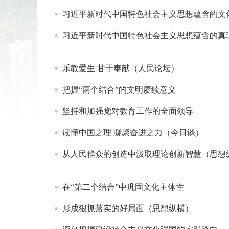
习近平新时代中国特色社会主义思想蕴含的文
习近平新时代中国特色社会主义思想蕴含的真
乐教爱生 甘于奉献（人民论坛）
把握“两个结合”的文明赓续意义
坚持和加强党对教育工作的全面领导
读懂中国之理 凝聚奋进之力（今日谈）
从人民群众的创造中汲取理论创新智慧（思想
在“第二个结合”中巩固文化主体性
形成狠抓落实的好局面（思想纵横）