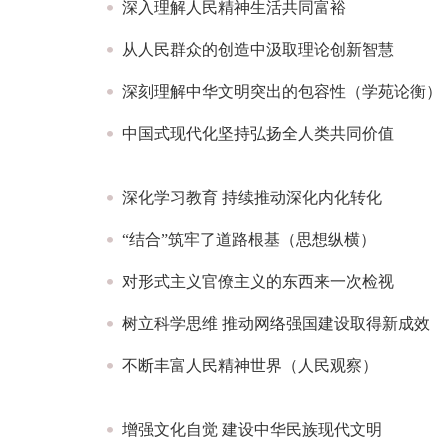
深入理解人民精神生活共同富裕
从人民群众的创造中汲取理论创新智慧
深刻理解中华文明突出的包容性（学苑论衡）
中国式现代化坚持弘扬全人类共同价值
深化学习教育 持续推动深化内化转化
“结合”筑牢了道路根基（思想纵横）
对形式主义官僚主义的东西来一次检视
树立科学思维 推动网络强国建设取得新成效
不断丰富人民精神世界（人民观察）
增强文化自觉 建设中华民族现代文明