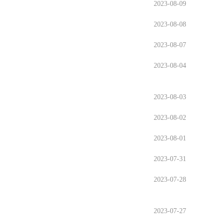
2023-08-09
2023-08-08
2023-08-07
2023-08-04
2023-08-03
2023-08-02
2023-08-01
2023-07-31
2023-07-28
2023-07-27