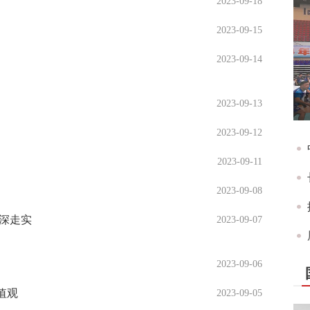
2023-09-18
2023-09-15
2023-09-14
2023-09-13
2023-09-12
2023-09-11
2023-09-08
深走实
2023-09-07
2023-09-06
值观
2023-09-05