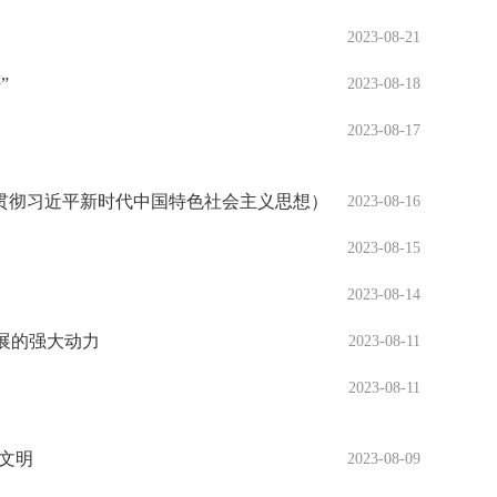
2023-08-21
”
2023-08-18
2023-08-17
习贯彻习近平新时代中国特色社会主义思想）
2023-08-16
2023-08-15
2023-08-14
展的强大动力
2023-08-11
2023-08-11
文明
2023-08-09