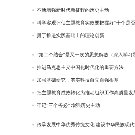
不断增强新时代新征程的历史主动
科学客观评估主题教育实效要把握好“十个是否
勇于推进实践基础上的理论创新
“第二个结合”是又一次的思想解放（深入学
推进马克思主义中国化时代化的重要方法
加强基础研究，夯实科技自立自强根基
把主题教育成效转化为推动组织工作高质量发
牢记“三个务必” 增强历史主动
传承发展中华优秀传统文化 建设中华民族现代