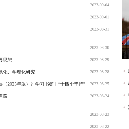
2023-09-04
2023-09-01
2023-08-31
2023-08-30
要思想
2023-08-29
系化、学理化研究
2023-08-28
2023年版）》学习书签丨“十四个坚持”
2023-08-25
道路
2023-08-24
2023-08-23
2023-08-22