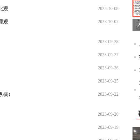
化观
2023-10-08
理观
2023-10-07
2023-09-28
2023-09-27
2023-09-26
2023-09-25
纵横）
2023-09-22
2023-09-20
2023-09-19