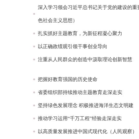
深入学习领会习近平总书记关于党的建设的重
色社会主义思想）
扎实抓好主题教育，为新征程凝心聚力
以正确政绩观引领干事创业导向
注重从人民群众的创造中汲取理论创新智慧
把握好教育强国的历史使命
省委组织部持续推动主题教育走深走实
坚持绿色发展理念 积极推进海洋生态文明建
推动学习运用“千万工程”经验走深走实
以高质量发展推进中国式现代化（人民观察）