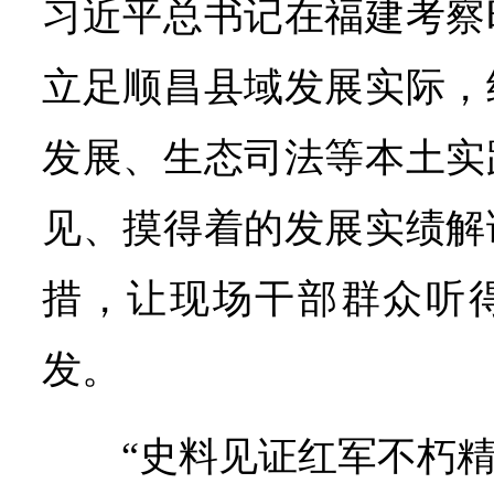
习近平总书记在福建考察
立足顺昌县域发展实际，
发展、生态司法等本土实
见、摸得着的发展实绩解
措，让现场干部群众听
发。
“史料见证红军不朽精