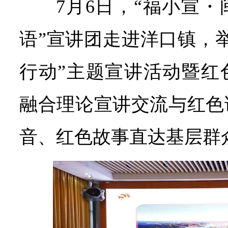
7月6日，“福小宣
语”宣讲团走进洋口镇，
行动”主题宣讲活动暨红
融合理论宣讲交流与红色
音、红色故事直达基层群