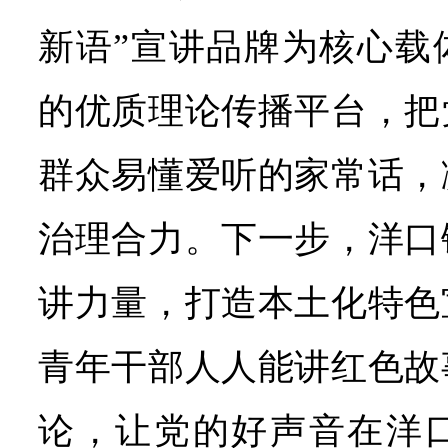
新语”宣讲品牌为核心载
的优质理论传播平台，把
群众易懂爱听的家常话，
治理合力。下一步，洋口
讲力量，打造本土化特色
青年干部人人能讲红色故
论，让党的好声音在洋