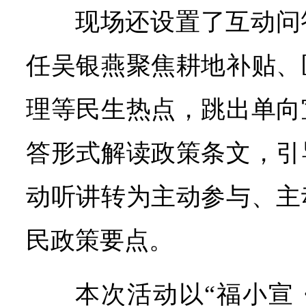
现场还设置了互动问
任吴银燕聚焦耕地补贴、
理等民生热点，跳出单向
答形式解读政策条文，引
动听讲转为主动参与、主
民政策要点。
本次活动以“福小宣