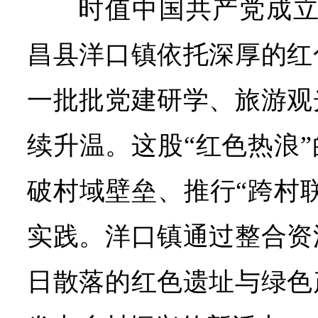
时值中国共产党成立
昌县洋口镇依托深厚的红
一批批党建研学、旅游观
续升温。这股“红色热浪
破村域壁垒、推行“跨村
实践。洋口镇通过整合资
日散落的红色遗址与绿色