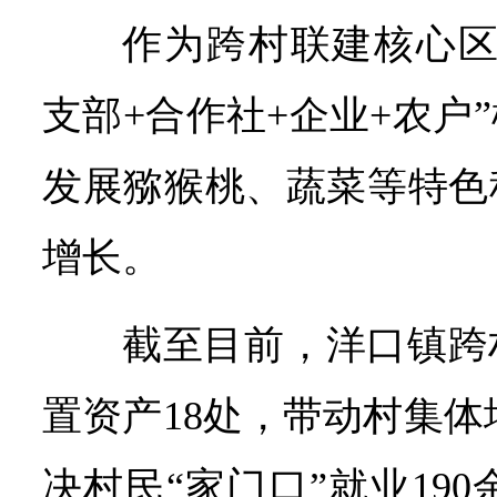
作为跨村联建核心区
支部+合作社+企业+农户
发展猕猴桃、蔬菜等特色
增长。
截至目前，洋口镇跨
置资产18处，带动村集体增
决村民“家门口”就业19