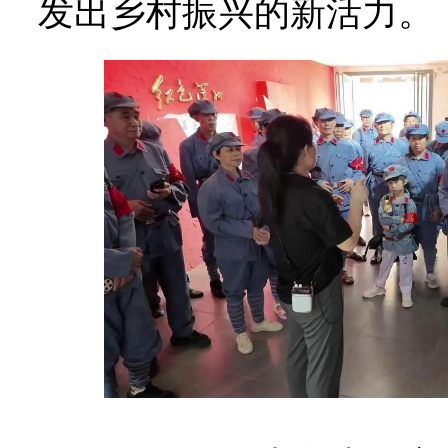
发出乡村振兴的新活力。