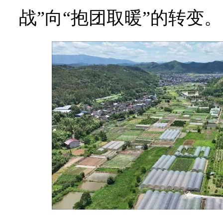
战”向“抱团取暖”的转变。