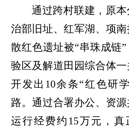
通过跨村联建，原本
治部旧址、红军湖、项南
散红色遗址被“串珠成链
验区及解道田园综合体一
开发出10余条“红色研
路。通过合署办公、资源
运行经费约15万元，真