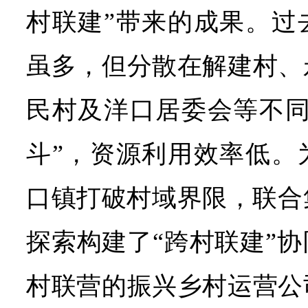
村联建”带来的成果。过
虽多，但分散在解建村、
民村及洋口居委会等不同
斗”，资源利用效率低。
口镇打破村域界限，联合
探索构建了“跨村联建”
村联营的振兴乡村运营公