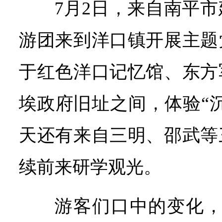
7月2日，来自南平
游团来到洋口镇开展主题
于红色洋口记忆馆、东方
埃政府旧址之间，体验“
天还有来自三明、邵武等
续前来研学观光。
游客们口中的变化，