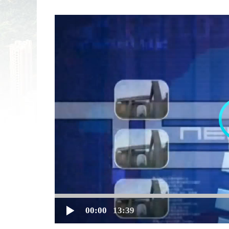
00:00
13:39