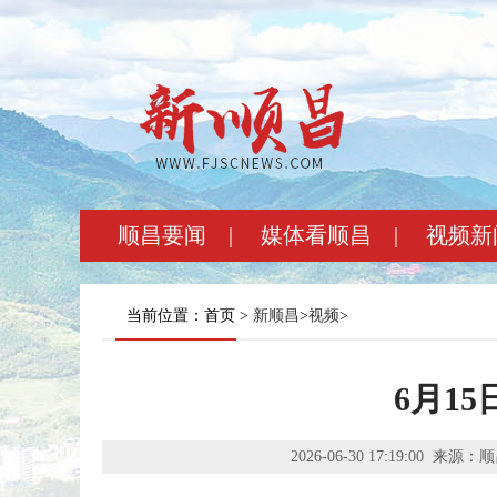
顺昌要闻
|
媒体看顺昌
|
视频新
当前位置：首页 >
新顺昌
>
视频
>
6月1
2026-06-30 17:19:00
来源：顺