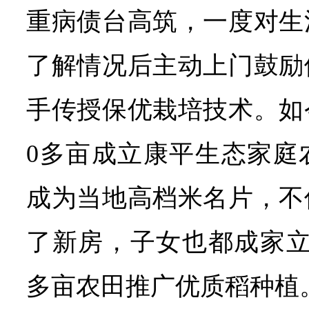
重病债台高筑，一度对生
了解情况后主动上门鼓励
手传授保优栽培技术。如
0多亩成立康平生态家庭
成为当地高档米名片，不
了新房，子女也都成家立
多亩农田推广优质稻种植