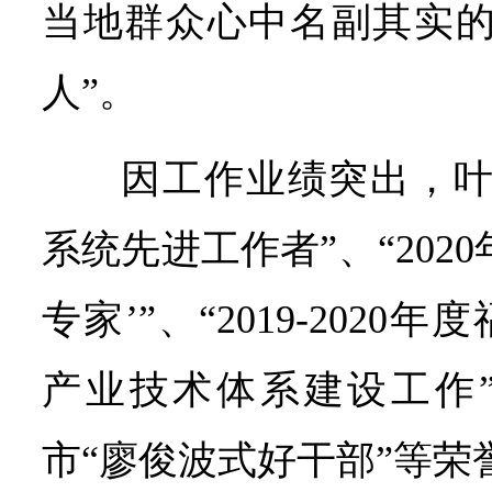
当地群众心中名副其实的
人”。
因工作业绩突出，叶
系统先进工作者”、“202
专家’”、“2019-202
产业技术体系建设工作
市“廖俊波式好干部”等荣