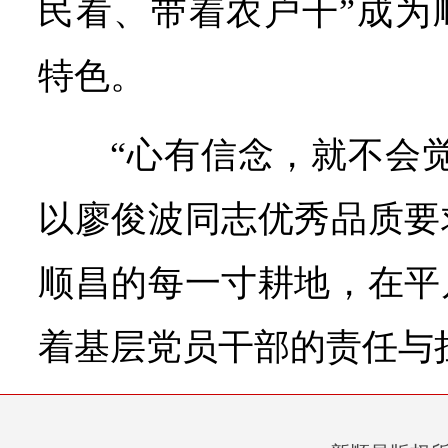
民看、带着农户干”成为
特色。
“心有信念，就不会
以廖俊波同志优秀品质要
顺昌的每一寸耕地，在平
着基层党员干部的责任与