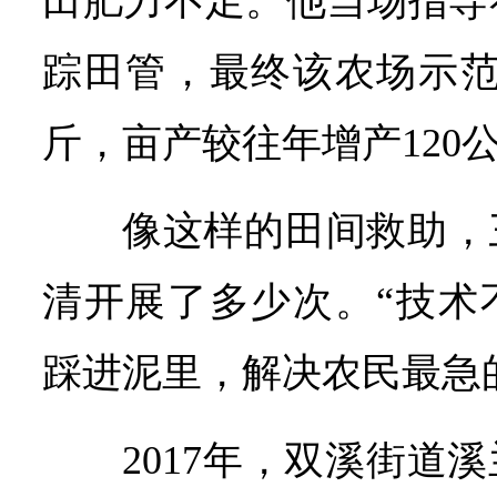
田肥力不足。他当场指导
踪田管，最终该农场示范
斤，亩产较往年增产120
像这样的田间救助，
清开展了多少次。“技术
踩进泥里，解决农民最急
2017年，双溪街道