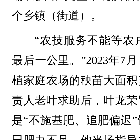
个乡镇（街道）。
“农技服务不能等农
最后一公里。”2023年
植家庭农场的秧苗大面积
责人老叶求助后，叶龙荣
是“不施基肥、追肥偏迟