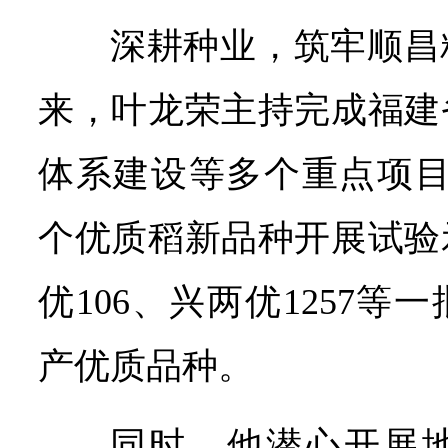
深耕种业，筑牢顺昌
来，叶龙荣主持完成福建
体系建设等多个重点项目，
个优质稻新品种开展试验
优106、兴两优1257
产优质品种。
同时，他潜心开展