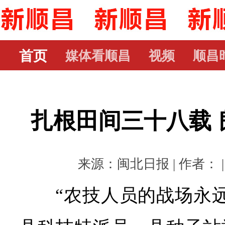
首页
媒体看顺昌
视频
顺昌
扎根田间三十八载 
来源：闽北日报 | 作者： | 时
“农技人员的战场永