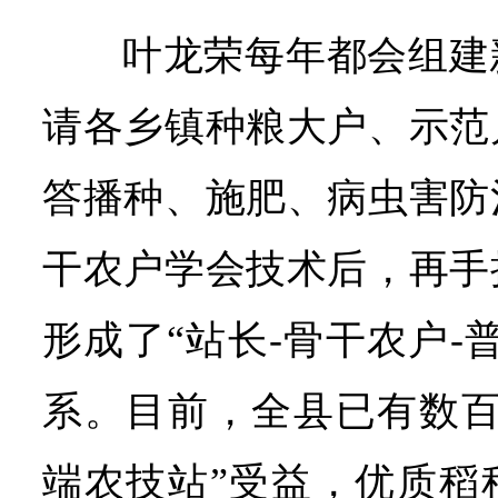
叶龙荣每年都会组建
请各乡镇种粮大户、示范
答播种、施肥、病虫害防
干农户学会技术后，再手
形成了“站长-骨干农户-
系。目前，全县已有数百
端农技站”受益，优质稻