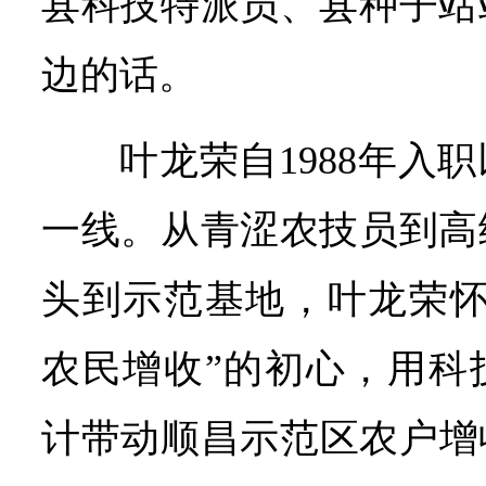
县科技特派员、县种子站
边的话。
叶龙荣自1988年入
一线。从青涩农技员到高
头到示范基地，叶龙荣怀
农民增收”的初心，用科
计带动顺昌示范区农户增收