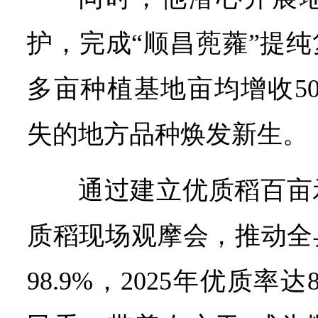
护，完成“顺昌蔸蕹”提纯
多亩种植基地亩均增收5
失的地方品种焕发新生。
通过建立优质稻百亩
质稻现场观摩会，推动全
98.9%，2025年优质率达