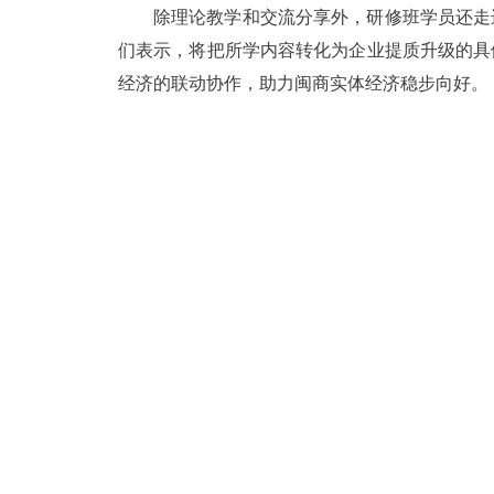
除理论教学和交流分享外，研修班学员还走
们表示，将把所学内容转化为企业提质升级的具
经济的联动协作，助力闽商实体经济稳步向好。