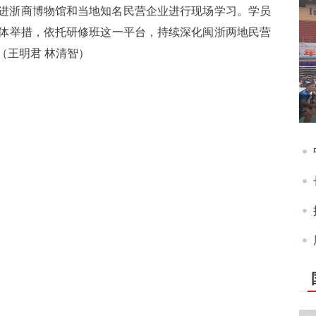
进浙商博物馆和当地知名民营企业进行现场学习。学员
体举措，依托研修班这一平台，持续深化闽浙两地民营
（王明君 林清智）