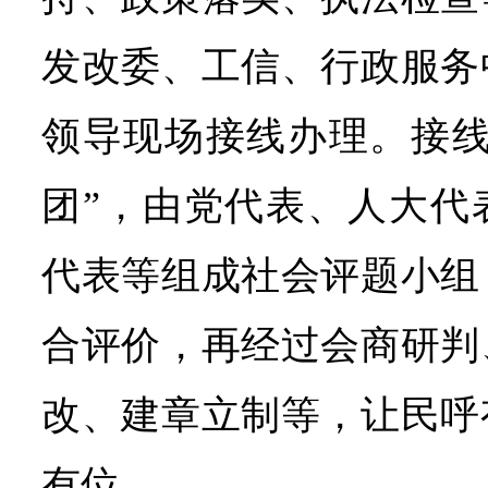
发改委、工信、行政服务
领导现场接线办理。接线
团”，由党代表、人大代
代表等组成社会评题小组
合评价，再经过会商研判
改、建章立制等，让民呼
有位。