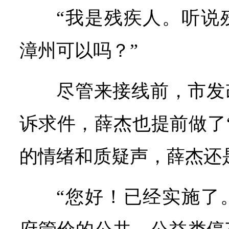
“我是残疾人。听说
漳州可以吗？”
尽管来接线前，市发改
诉求件，薛杰也提前做了
的情绪和质疑声，薛杰还
“您好！已经实施了