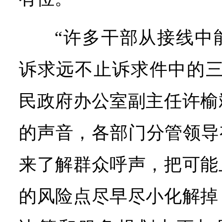
“许多干部从接线中
诉求远不止诉求件中的三
民政府办公室副主任许榆
的声音，各部门分管领导
来了解群众呼声，把可能
的风险点尽早尽小化解掉