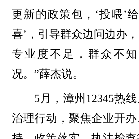
更新的政策包，‘投喂’给
喜’，引导群众边问边办
专业度不足，群众不知
况。”薛杰说。
5月，漳州12345热
治理行动，聚焦企业开办
持、政策落实、执法检查