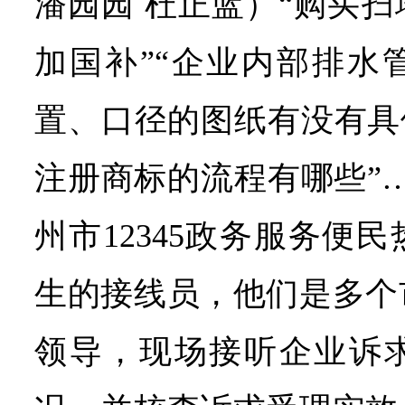
潘园园 杜正蓝）“购买
加国补”“企业内部排水
置、口径的图纸有没有具
注册商标的流程有哪些”…
州市12345政务服务便
生的接线员，他们是多个
领导，现场接听企业诉