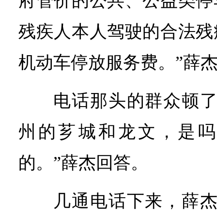
府管价的公共、公益类停
残疾人本人驾驶的合法残
机动车停放服务费。”薛
电话那头的群众顿了
州的芗城和龙文，是吗
的。”薛杰回答。
几通电话下来，薛杰