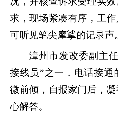
况，并核查诉求受理实效
求，现场紧凑有序，工作
可听见笔尖摩挲的记录声
漳州市发改委副主任
接线员”之一，电话接通
微前倾，自报家门后，凝
心解答。