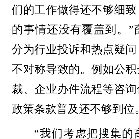
们的工作做得还不够细致
的事情还没有覆盖到。”
分为行业投诉和热点疑问
不对称导致的。例如公积
裁、企业办件流程等咨询
政策条款普及还不够到位
“我们考虑把搜集的