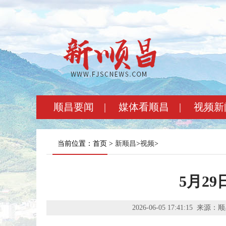
顺昌要闻
|
媒体看顺昌
|
视频新
当前位置：首页 >
新顺昌
>
视频
>
5月2
2026-06-05 17:41:15
来源：顺