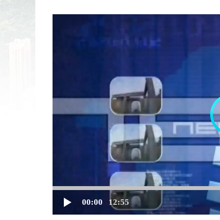
00:00
12:55