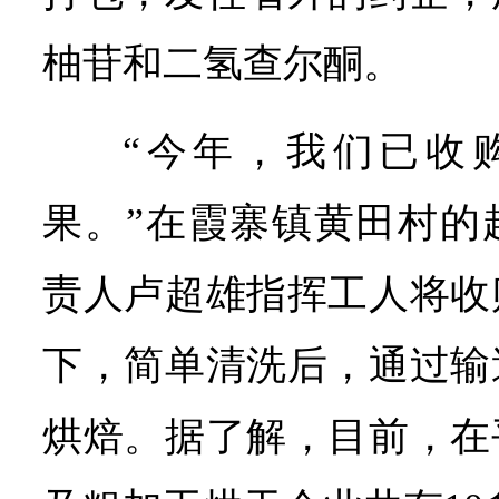
柚苷和二氢查尔酮。
“今年，我们已收购
果。”在霞寨镇黄田村的
责人卢超雄指挥工人将收
下，简单清洗后，通过输
烘焙。据了解，目前，在