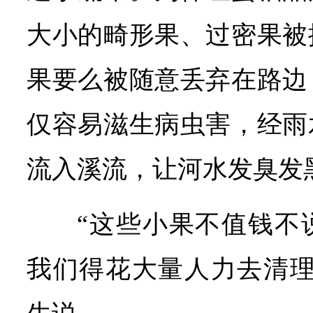
大小的畸形果、过密果被
果要么被随意丢弃在路边
仅容易滋生病虫害，经雨
流入溪流，让河水发臭发
“这些小果不值钱不
我们得花大量人力去清理