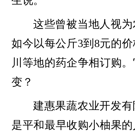
生说。
这些曾被当地人视为
如今以每公斤3到8元的
川等地的药企争相订购。
变？
建惠果蔬农业开发有
是平和最早收购小柚果的