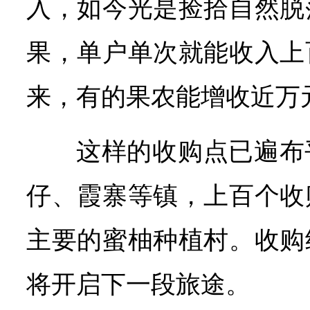
入，如今光是捡拾自然脱
果，单户单次就能收入上
来，有的果农能增收近万
这样的收购点已遍布
仔、霞寨等镇，上百个收
主要的蜜柚种植村。收购
将开启下一段旅途。