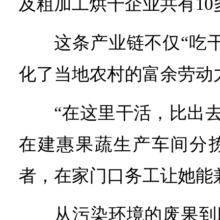
及粗加工烘干企业共有10
这条产业链不仅“吃
化了当地农村的富余劳动
“在这里干活，比出去
在建惠果蔬生产车间分
者，在家门口务工让她能
从污染环境的废果到