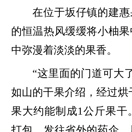
在位于坂仔镇的建惠
的恒温热风缓缓将小柚果
中弥漫着淡淡的果香。
“这里面的门道可大
如山的干果介绍，经过烘干
果大约能制成1公斤果干
打包，发往省外的药企，