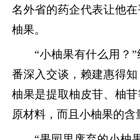
名外省的药企代表让他在
柚果。
“小柚果有什么用？
番深入交谈，赖建惠得知
柚果是提取柚皮苷、柚苷
原材料，而且小柚果的含
“果园里废弃的小柚