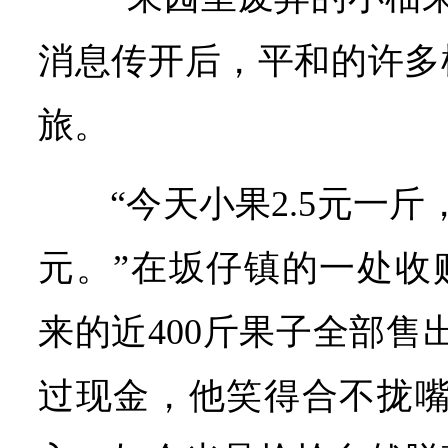
消息传开后，平和的许多
旅。
“今天小果2.5元一斤，
元。”在坂仔镇的一处收
来的近400斤果子全部售
过现金，他笑得合不拢嘴