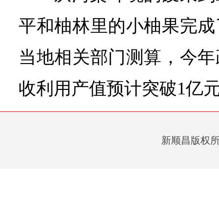
平和柚林里的小柚果完成
当地相关部门测算，今年
收利用产值预计突破1亿
新顺昌版权