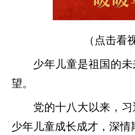
（点击看
少年儿童是祖国的未
望。
党的十八大以来，习
少年儿童成长成才，深情