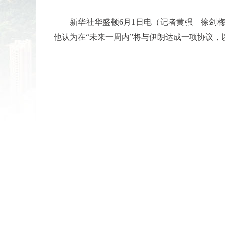
新华社华盛顿6月1日电（记者黄强 徐剑
他认为在“未来一周内”将与伊朗达成一项协议