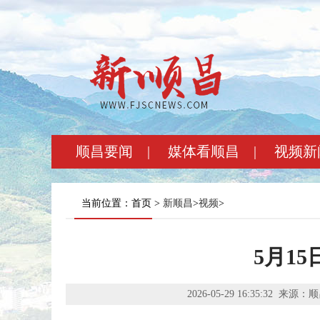
顺昌要闻
|
媒体看顺昌
|
视频新
当前位置：首页 >
新顺昌
>
视频
>
5月1
2026-05-29 16:35:32
来源：顺