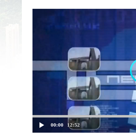
00:00
12:52