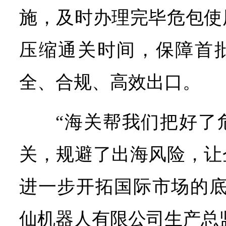
施，及时办理完毕危包使
压缩通关时间，保障首
全、合规、高效出口。
“海关帮我们把好了
关，规避了出海风险，让
进一步开拓国际市场的底
仙机器人有限公司生产总