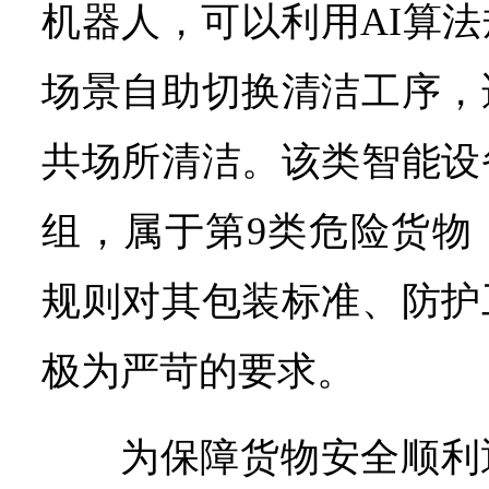
机器人，可以利用AI算
场景自助切换清洁工序，
共场所清洁。该类智能设
组，属于第9类危险货物
规则对其包装标准、防护
极为严苛的要求。
为保障货物安全顺利