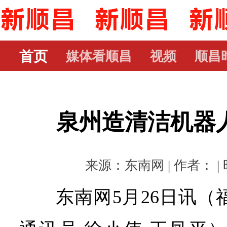
首页
媒体看顺昌
视频
顺昌
泉州造清洁机器人
来源：东南网 | 作者： | 时
东南网5月26日讯（