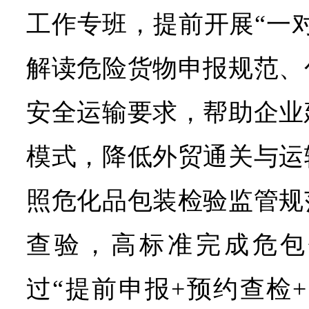
工作专班，提前开展“一
解读危险货物申报规范、
安全运输要求，帮助企业
模式，降低外贸通关与运
照危化品包装检验监管规
查验，高标准完成危包
过“提前申报+预约查检