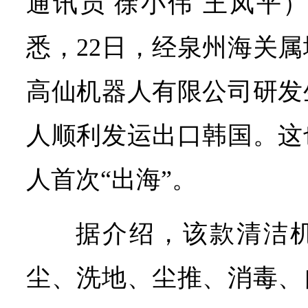
通讯员 徐小伟 王凤平
悉，22日，经泉州海关
高仙机器人有限公司研发
人顺利发运出口韩国。这
人首次“出海”。
据介绍，该款清洁
尘、洗地、尘推、消毒、