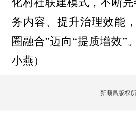
化村社联建模式，不断完
务内容、提升治理效能，
圈融合”迈向“提质增效”
小燕）
新顺昌版权