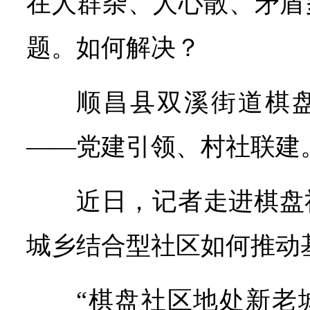
在人群杂、人心散、矛盾
题。如何解决？
顺昌县双溪街道棋
——党建引领、村社联建
近日，记者走进棋盘
城乡结合型社区如何推动
“棋盘社区地处新老