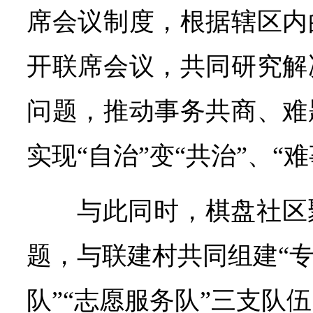
席会议制度，根据辖区内
开联席会议，共同研究解
问题，推动事务共商、难
实现“自治”变“共治”、“难
与此同时，棋盘社区
题，与联建村共同组建“专
队”“志愿服务队”三支队