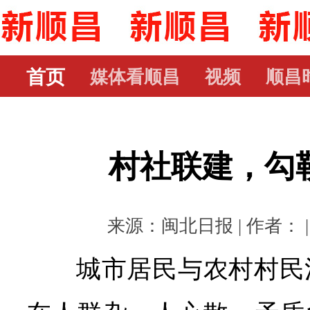
首页
媒体看顺昌
视频
顺昌
村社联建，勾
来源：闽北日报 | 作者： | 时
城市居民与农村村民