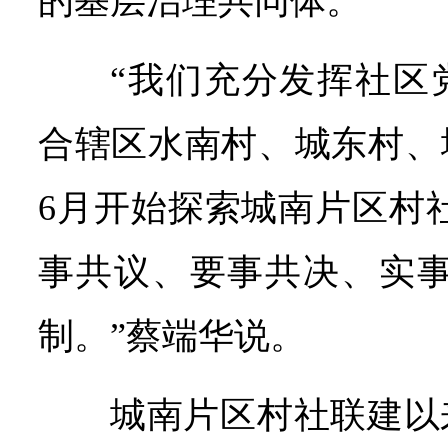
的基层治理共同体。
“我们充分发挥社区
合辖区水南村、城东村、城
6月开始探索城南片区村
事共议、要事共决、实事
制。”蔡端华说。
城南片区村社联建以