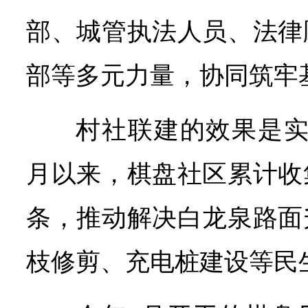
部、城管执法人员、法律
部等多元力量，协同筑牢
村社联建的效果是实实
月以来，棋盘社区累计收
条，推动解决白龙泉路面
枝修剪、充电桩建设等民生