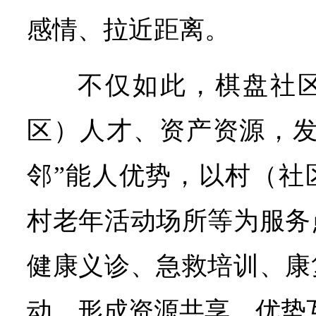
感情、拉近距离。
不仅如此，棋盘社
区）人才、资产资源，发
邻”能人优势，以村（社
村老年活动场所等为服务
健康义诊、急救培训、康
动，形成资源共享、优势