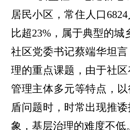
居民小区，常住人口682
比超23%，属于典型的城
社区党委书记蔡端华坦言
理的重点课题，由于社区
管理主体多元等特点，以
盾问题时，时常出现推诿
象，基层治理的难度不低