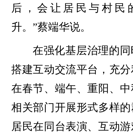
后，会让居民与村民
升。”蔡端华说。
在强化基层治理的同
搭建互动交流平台，充分
在春节、端午、重阳、中
相关部门开展形式多样的
居民在同台表演、互动游