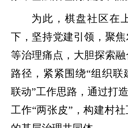
为此，棋盘社区在
下，坚持党建引领，聚焦
等治理痛点，大胆探索融
路径，紧紧围绕“组织联
联动”工作思路，通过打造
工作“两张皮”，构建村