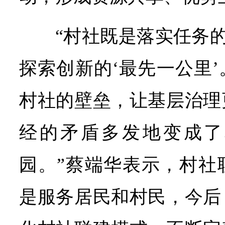
“村社既是落实任务的
探索创新的‘最先一公里
村社的壁垒，让基层治理
经的矛盾多发地变成了
园。”蔡端华表示，村社
是服务居民和村民，今后