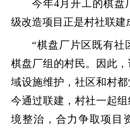
今年4月开工的棋盘
级改造项目正是村社联建
“棋盘厂片区既有社
棋盘厂组的村民。因此，
域设施维护，社区和村都
今通过联建，村社一起组
境整治，合力争取项目