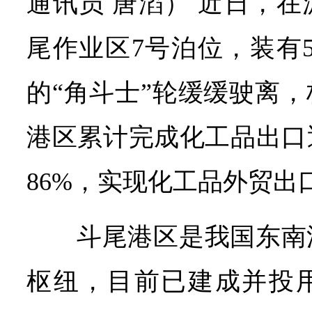
通讯员 唐滔） 近日，
尾作业区7号泊位，装有5
的“角斗士”轮缓缓驶离
港区累计完成化工品出口
86%，实现化工品外贸出
斗尾港区是我国东南
枢纽，目前已建成并投用