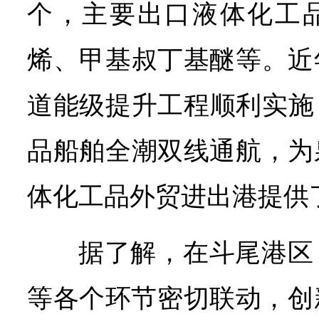
个，主要出口液体化工
烯、甲基叔丁基醚等。近
道能级提升工程顺利实施，
品船舶全潮双线通航，为
体化工品外贸进出港提供
据了解，在斗尾港区
等各个环节密切联动，创