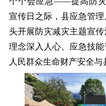
个个会应急——提高防灾
宣传日之际，县应急管理
头开展防灾减灾主题宣传
理念深入人心、应急技能
人民群众生命财产安全与