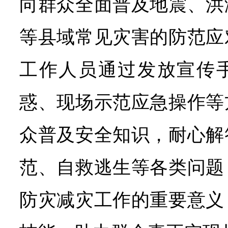
向群众全面普及地震、洪
等县域常见灾害的防范应
工作人员通过发放宣传
惑、现场示范应急操作等
众普及安全知识，耐心解
范、自救逃生等各类问题
防灾减灾工作的重要意义