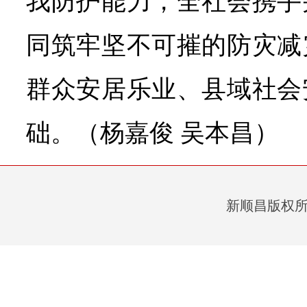
我防护能力，全社会携手
同筑牢坚不可摧的防灾减
群众安居乐业、县域社会
础。（杨嘉俊 吴本昌）
新顺昌版权