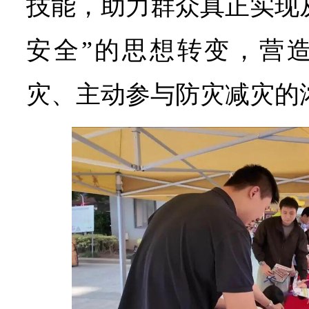
技能，助力群众真正实现从
安全”的思想转变，营
灾、主动参与防灾减灾的