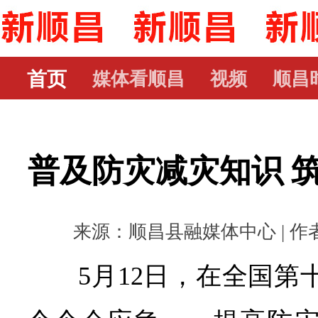
首页
媒体看顺昌
视频
顺昌
普及防灾减灾知识 
来源：顺昌县融媒体中心 | 作者： 
5月12日，在全国第