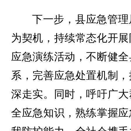
下一步，县应急管理
为契机，持续常态化开展
应急演练活动，不断健全
系，完善应急处置机制，
深走实。同时，呼吁广大
全应急知识，熟练掌握应