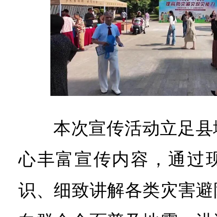
本次宣传活动立足县
心丰富宣传内容，通过
识、细致讲解各类灾害避