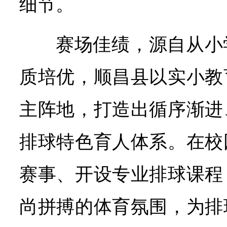
细节。
赛场佳绩，源自从小
质培优，顺昌县以实小教
主阵地，打造出循序渐进
排球特色育人体系。在校
赛事、开设专业排球课程
尚拼搏的体育氛围，为排