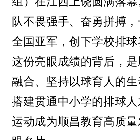
组）在江西上饶圆满落幕
队不畏强手、奋勇拼搏，
全国亚军，创下学校排球
这份亮眼成绩的背后，是
融合、坚持以球育人的生
搭建贯通中小学的排球人
运动成为顺昌教育高质量