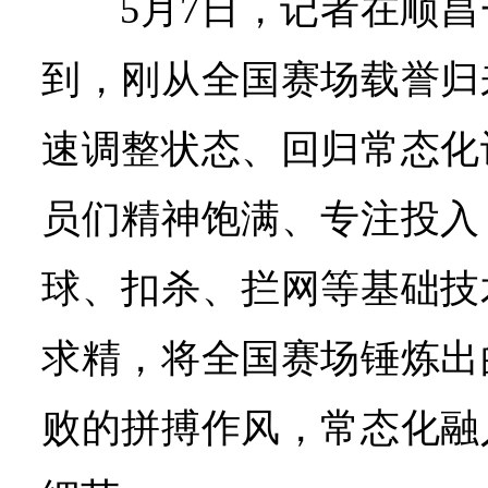
5月7日，记者在顺
到，刚从全国赛场载誉归
速调整状态、回归常态化
员们精神饱满、专注投入
球、扣杀、拦网等基础技
求精，将全国赛场锤炼出
败的拼搏作风，常态化融