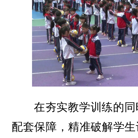
在夯实教学训练的同
配套保障，精准破解学生