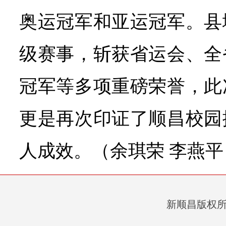
奥运冠军和亚运冠军。县
级赛事，斩获省运会、全
冠军等多项重磅荣誉，此
更是再次印证了顺昌校园
人成效。（余琪荣 李燕平
新顺昌版权