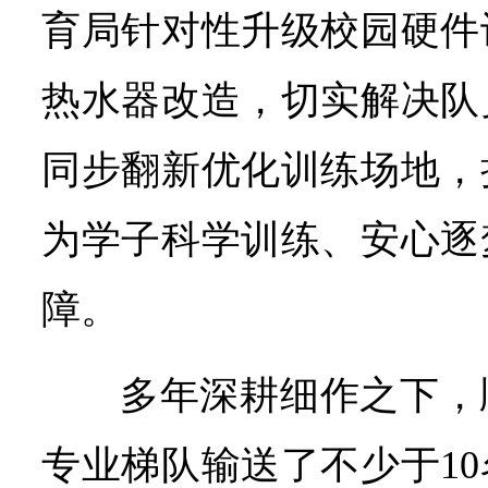
育局针对性升级校园硬件
热水器改造，切实解决队
同步翻新优化训练场地，
为学子科学训练、安心逐
障。
多年深耕细作之下，
专业梯队输送了不少于1