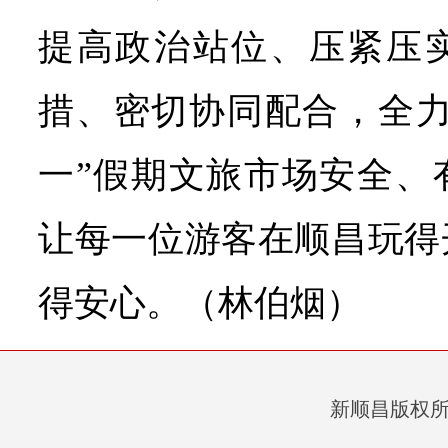
提高政治站位、压紧压
措、密切协同配合，全力以
一”假期文旅市场安全、
让每一位游客在顺昌玩得
得安心。（林伯烟）
新顺昌版权