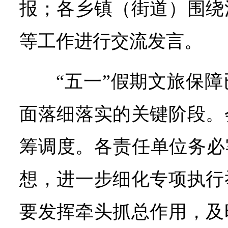
报；各乡镇（街道）围绕
等工作进行交流发言。
“五一”假期文旅保
面落细落实的关键阶段。
筹调度。各责任单位务必
想，进一步细化专项执行
要发挥牵头抓总作用，及