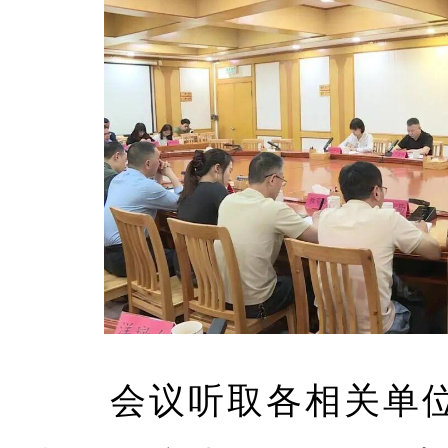
会议听取各相关单