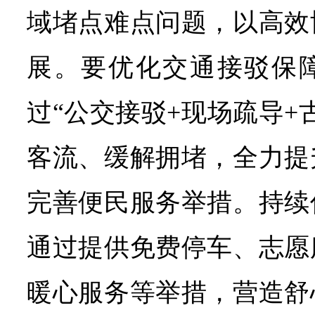
域堵点难点问题，以高效
展。要优化交通接驳保
过“公交接驳+现场疏导+
客流、缓解拥堵，全力提
完善便民服务举措。持续
通过提供免费停车、志愿
暖心服务等举措，营造舒