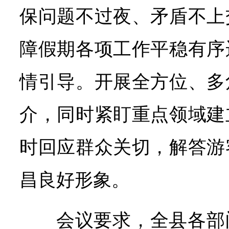
保问题不过夜、矛盾不上
障假期各项工作平稳有序
情引导。开展全方位、多
介，同时紧盯重点领域建
时回应群众关切，解答游
昌良好形象。
会议要求，全县各部