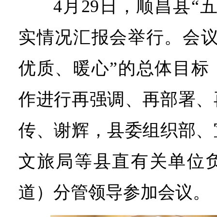
4月29日，顺昌县“
实情况汇报会举行。会议
优质、暖心”的总体目标
作进行再强调、再部署、
传、谢辉，县委组织部、
文旅局等县直有关单位
道）分管领导参加会议。