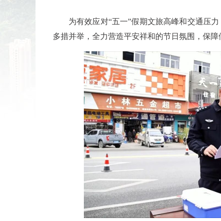
为有效应对“五一”假期文旅高峰和交通压
多措并举，全力营造平安祥和的节日氛围，保障