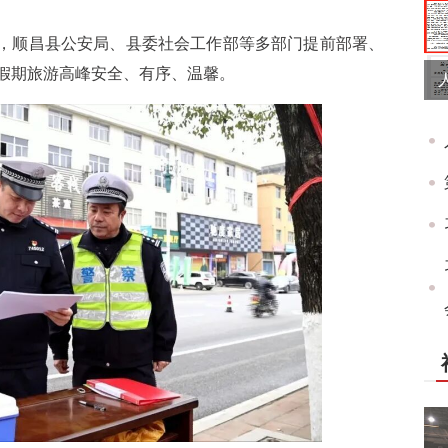
力，顺昌县公安局、县委社会工作部等多部门提前部署、
假期旅游高峰安全、有序、温馨。