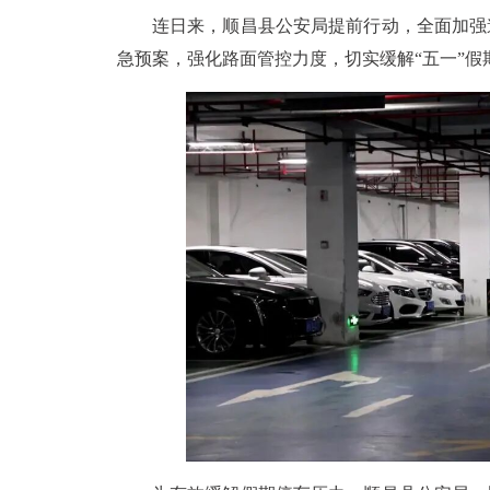
连日来，顺昌县公安局提前行动，全面加强
急预案，强化路面管控力度，切实缓解“五一”