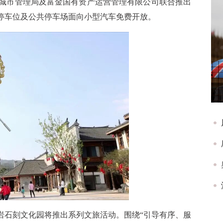
城市管理局及富金国有资产运营管理有限公司联合推出
时停车位及公共停车场面向小型汽车免费开放。
岩石刻文化园将推出系列文旅活动。围绕“引导有序、服