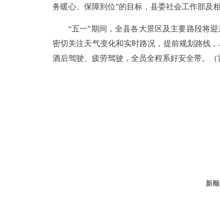
务暖心、保障到位”的目标，县委社会工作部及
“五一”期间，全县各大景区及主要路段将
密切关注天气变化和实时路况，提前规划路线，
酒后驾驶、疲劳驾驶，全员全程系好安全带。（
新顺昌