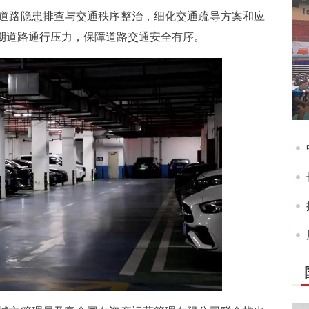
道路隐患排查与交通秩序整治，细化交通疏导方案和应
假期道路通行压力，保障道路交通安全有序。