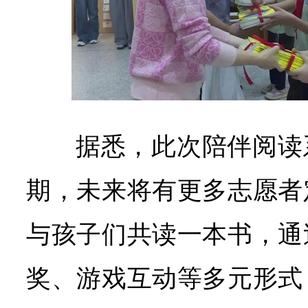
据悉，此次陪伴阅读
期，未来将有更多志愿者
与孩子们共读一本书，通
奖、游戏互动等多元形式