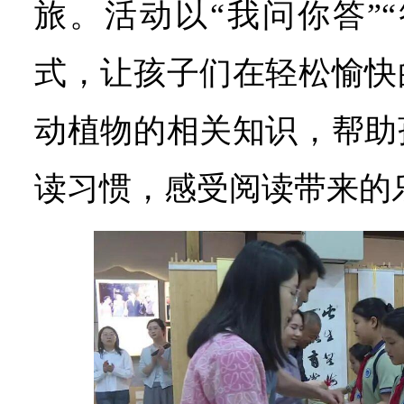
旅。活动以“我问你答”
式，让孩子们在轻松愉快
动植物的相关知识，帮助
读习惯，感受阅读带来的