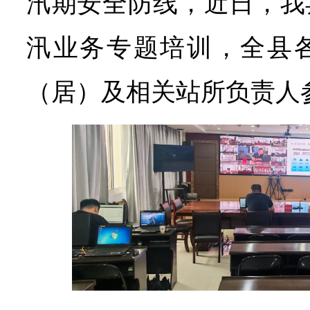
汛期安全防线，近日，我县
汛业务专题培训，全县
（居）及相关站所负责人