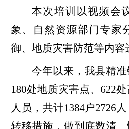
本次培训以视频会
象、自然资源部门专家
御、地质灾害防范等内容
今年以来，我县精准
180处地质灾害点、62
人员，共计1384户272
转移措施，做到底数清、