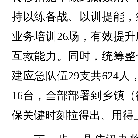
持以练备战、以训提能，
业务培训26场，有效提
互救能力。同时，统筹整
建应急队伍29支共624
16台，全部部署到乡镇
保关键时刻拉得出、用得