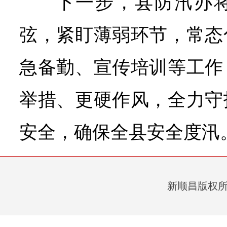
下一步，县防汛办
弦，紧盯薄弱环节，常态
急备勤、宣传培训等工作
举措、更硬作风，全力守
安全，确保全县安全度汛
新顺昌版权