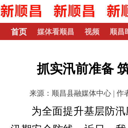
首页
媒体看顺昌
视频
顺昌
抓实汛前准备 
来源：顺昌县融媒体中心 | 作者： 
为全面提升基层防汛