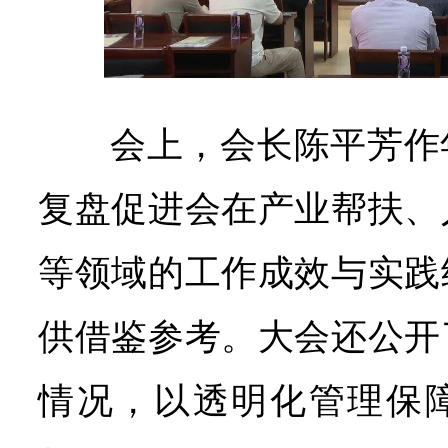
会上，会长陈平芳作
复盘促进会在产业帮扶、
等领域的工作成效与实践
供借鉴参考。大会还公开
情况，以透明化管理保