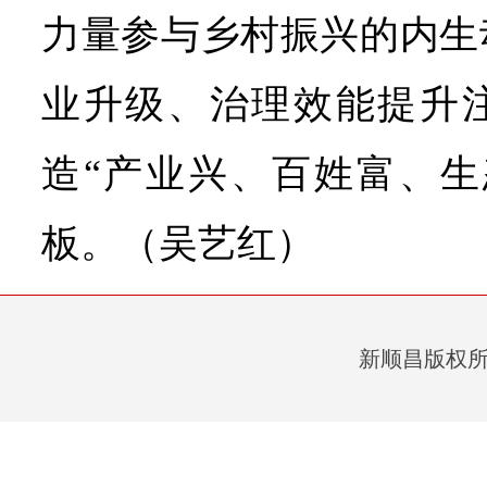
力量参与乡村振兴的内生
业升级、治理效能提升
造“产业兴、百姓富、生
板。（吴艺红）
新顺昌版权