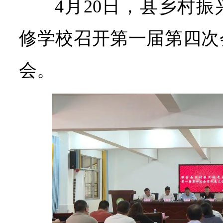
4月20日，县乡村
修学校召开第一届第四次
会。