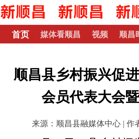
首页
媒体看顺昌
视频
顺昌
顺昌县乡村振兴促
会员代表大会
来源：顺昌县融媒体中心 | 作者： 