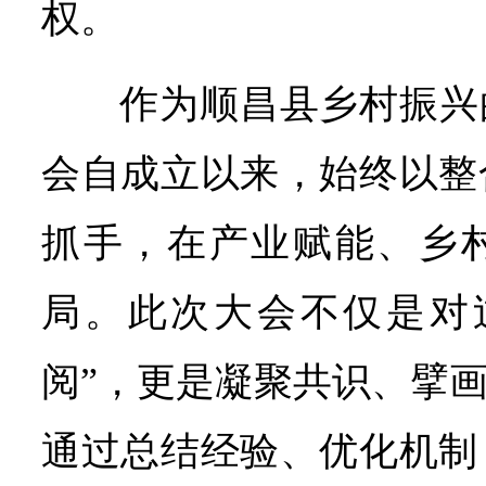
权。
作为顺昌县乡村振兴
会自成立以来，始终以整
抓手，在产业赋能、乡
局。此次大会不仅是对
阅”，更是凝聚共识、擘画
通过总结经验、优化机制