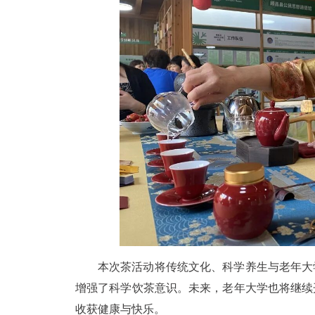
本次茶活动将传统文化、科学养生与老年大
增强了科学饮茶意识。未来，老年大学也将继续
收获健康与快乐。