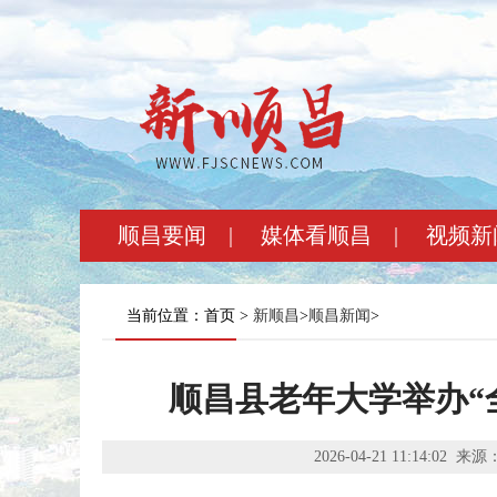
顺昌要闻
|
媒体看顺昌
|
视频新
当前位置：首页 >
新顺昌
>
顺昌新闻
>
顺昌县老年大学举办“
2026-04-21 11:14:02
来源