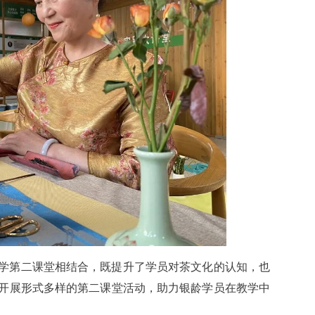
学第二课堂相结合，既提升了学员对茶文化的认知，也
开展形式多样的第二课堂活动，助力银龄学员在教学中