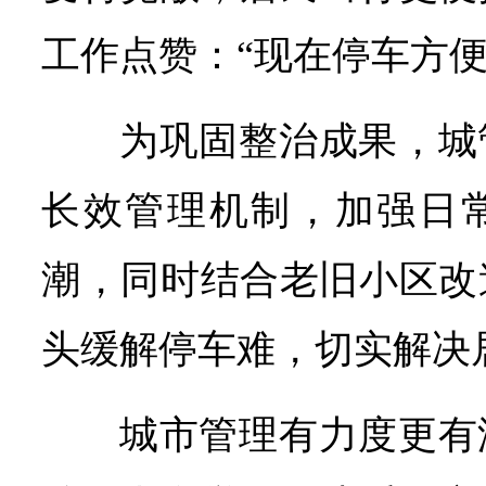
工作点赞：“现在停车方便
为巩固整治成果，城
长效管理机制，加强日
潮，同时结合老旧小区改
头缓解停车难，切实解决居
城市管理有力度更有