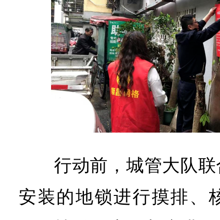
行动前，城管大队联
安装的地锁进行摸排、