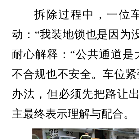
拆除过程中，一位
动：“我装地锁也是因为
耐心解释：“公共通道是
不合规也不安全。车位紧
办法，但必须先把路让出
主最终表示理解与配合。