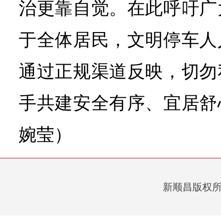
治更靠自觉。在此呼吁广
于全体居民，文明停车人
通过正规渠道反映，切勿
手共建安全有序、宜居舒
婉莹）
新顺昌版权