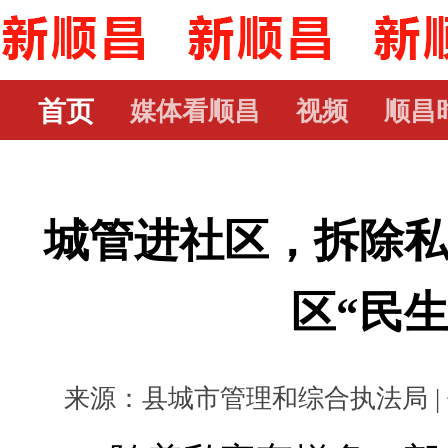
首页
媒体看顺昌
视频
顺昌
城管进社区，拆除
区“民生
来源：县城市管理和综合执法局 | 作者：