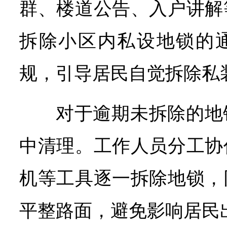
群、楼道公告、入户讲解
拆除小区内私设地锁的
规，引导居民自觉拆除私
对于逾期未拆除的地
中清理。工作人员分工协
机等工具逐一拆除地锁，
平整路面，避免影响居民