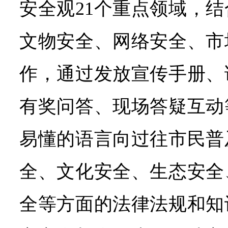
安全观21个重点领域，
文物安全、网络安全、市
作，通过发放宣传手册、
有奖问答、现场答疑互动
易懂的语言向过往市民普
全、文化安全、生态安全
全等方面的法律法规和知