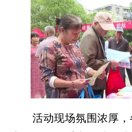
活动现场氛围浓厚，