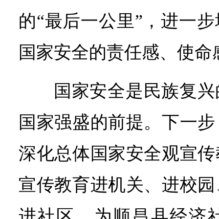
的“最后一公里”，进一
国家安全的责任感、使命
国家安全是民族复兴
国家强盛的前提。下一步
深化总体国家安全观宣传
宣传教育进机关、进校园
进社区，为顺昌县经济