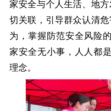
家安全与个人生活、地方
切关联，引导群众认清危
为，掌握防范安全风险的
家安全无小事，人人都是
理念。