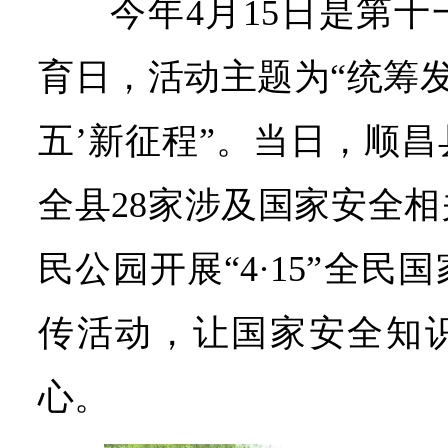
今年4月15日是第
育日，活动主题为“统筹发
五’新征程”。当日，顺
全县28家涉及国家安全
民公园开展“4·15”全
传活动，让国家安全知
心。