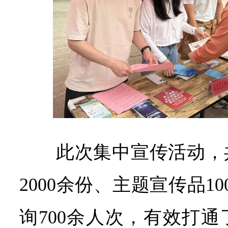
此次集中宣传活动，
2000余份、主题宣传品1
询700余人次，有效打