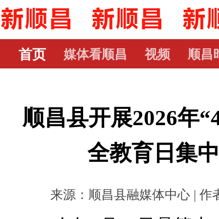
首页
媒体看顺昌
视频
顺昌
顺昌县开展2026年“
全教育日集
来源：顺昌县融媒体中心 | 作者： 