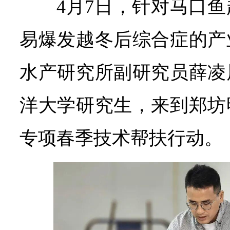
4月7日，针对马口
易爆发越冬后综合症的产
水产研究所副研究员薛凌
洋大学研究生，来到郑坊
专项春季技术帮扶行动。