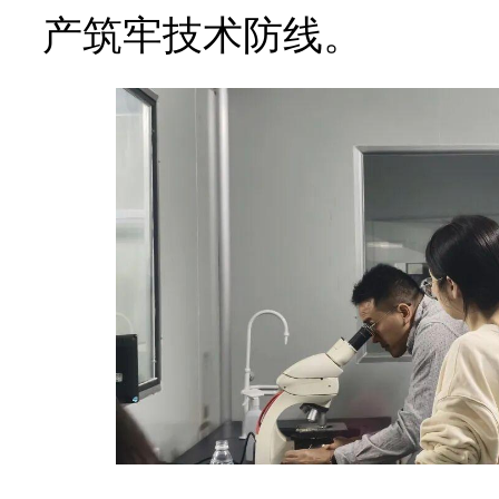
产筑牢技术防线。