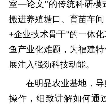
室—论文"的传统科研模
搬进养殖塘口、育苗车间
+企业技术骨干"的一体
鱼产业化难题，为福建特
展注入强劲科技动能。
在明晶农业基地，导
操作，细致讲解如何通