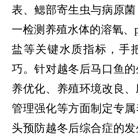
表、鳃部寄生虫与病原菌
一检测养殖水体的溶氧、
盐等关键水质指标，手
巧。针对越冬后马口鱼的
养优化、养殖环境改良、
管理强化等方面制定专属
头预防越冬后综合症的发