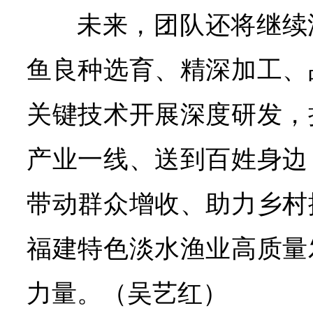
未来，团队还将继续
鱼良种选育、精深加工、
关键技术开展深度研发，
产业一线、送到百姓身边
带动群众增收、助力乡村
福建特色淡水渔业高质量
力量。（吴艺红）