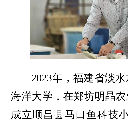
2023年，福建省淡
海洋大学，在郑坊明晶农
成立顺昌县马口鱼科技小