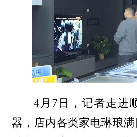
4月7日，记者走进
器，店内各类家电琳琅满