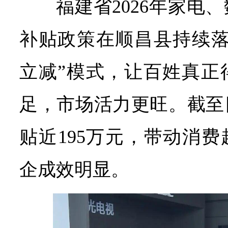
福建省2026年家电
补贴政策在顺昌县持续落
立减”模式，让百姓真正
足，市场活力更旺。截至
贴近195万元，带动消费
企成效明显。