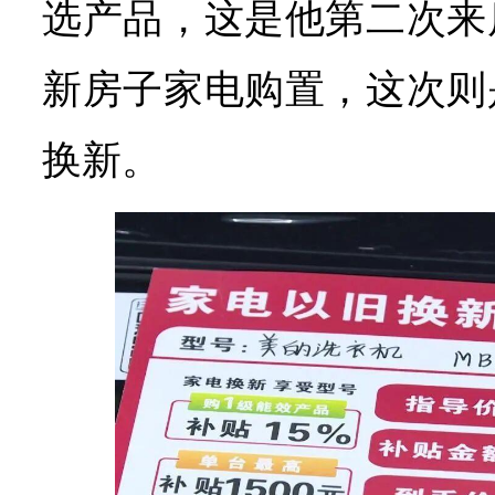
选产品，这是他第二次来
新房子家电购置，这次则
换新。