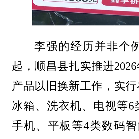
李强的经历并非个例，
起，顺昌县扎实推进202
产品以旧换新工作，实行
冰箱、洗衣机、电视等6
手机、平板等4类数码智