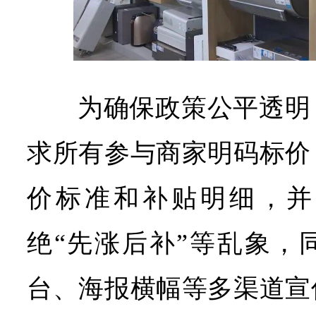
为确保政策公平透明
求所有参与商家明码标价
价标准和补贴明细，并
绝“先涨后补”等乱象，
台、海报横幅等多渠道宣