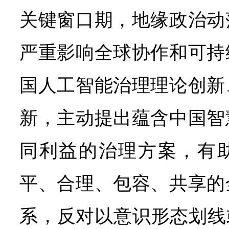
关键窗口期，地缘政治动
严重影响全球协作和可持
国人工智能治理理论创新
新，主动提出蕴含中国智
同利益的治理方案，有
平、合理、包容、共享的
系，反对以意识形态划线