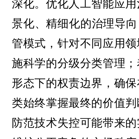
深化。优化人工智能应用
景化、精细化的治理导向
管模式，针对不同应用领
施科学的分级分类管理；
形态下的权责边界，确保
类始终掌握最终的价值判
防范技术失控可能带来的