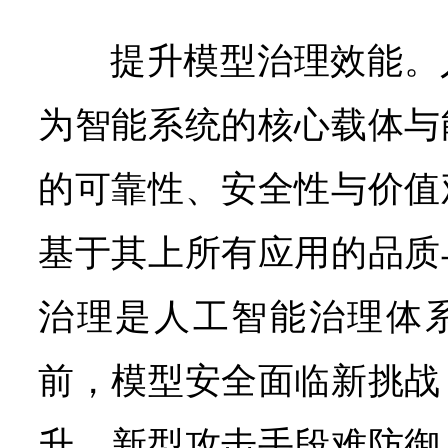
提升模型治理效能。
为智能系统的核心载体与
的可靠性、安全性与价值
基于其上所有应用的品质
治理是人工智能治理体
前，模型安全面临新挑战
升，新型攻击手段难防御