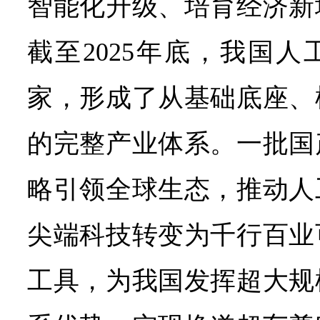
智能化升级、培育经济新
截至2025年底，我国人
家，形成了从基础底座、
的完整产业体系。一批国
略引领全球生态，推动人
尖端科技转变为千行百业
工具，为我国发挥超大规