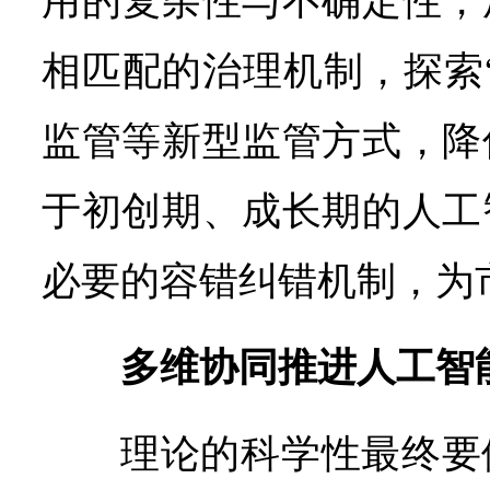
用的复杂性与不确定性，
相匹配的治理机制，探索
监管等新型监管方式，降
于初创期、成长期的人工
必要的容错纠错机制，为
多维协同推进人工智
理论的科学性最终要