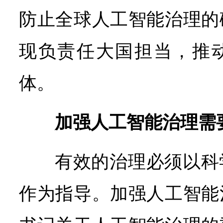
防止全球人工智能治理的
现负责任大国担当，推
体。
加强人工智能治理需
有效的治理必须以科
作为指导。加强人工智能