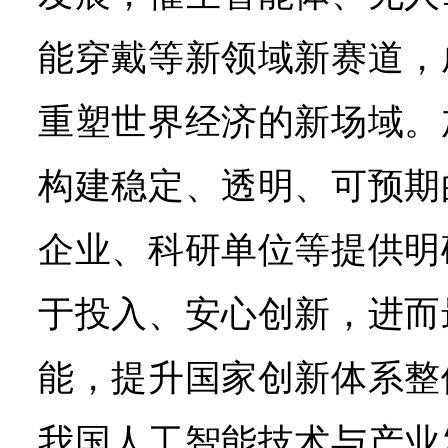
能穿戴等新领域新赛道，
重塑世界经济的新场域。
构建稳定、透明、可预期
企业、科研单位等提供明
于投入、安心创新，进而
能，提升国家创新体系整
我国人工智能技术与产业