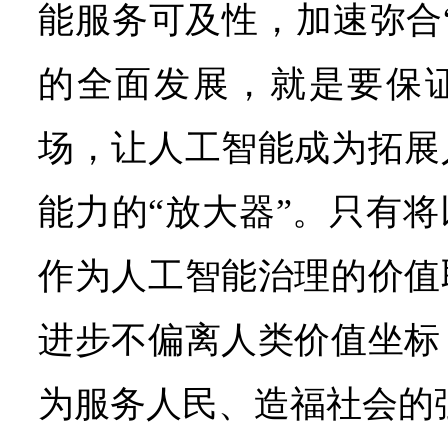
能服务可及性，加速弥合
的全面发展，就是要保
场，让人工智能成为拓展
能力的“放大器”。只有
作为人工智能治理的价值
进步不偏离人类价值坐标
为服务人民、造福社会的