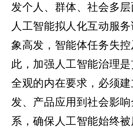
发个人、群体、社会多层
人工智能拟人化互动服务
象高发，智能体任务失控
此，加强人工智能治理是
全观的内在要求，必须建
发、产品应用到社会影响
系，确保人工智能始终被