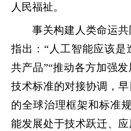
人民福祉。
事关构建人类命运共
指出：“人工智能应该是
共产品”“推动各方加强
技术标准的对接协调，早
的全球治理框架和标准规
能发展处于技术跃迁、应