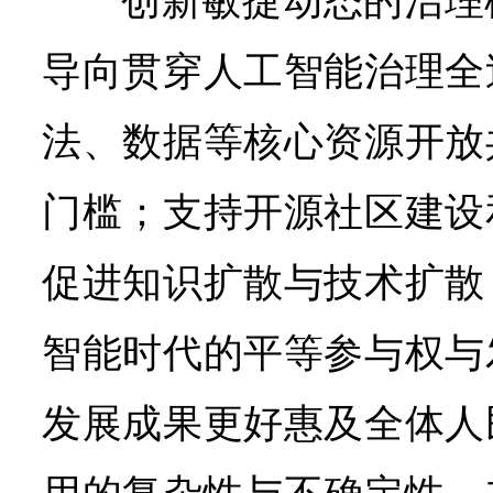
创新敏捷动态的治理
导向贯穿人工智能治理全
法、数据等核心资源开放
门槛；支持开源社区建设
促进知识扩散与技术扩散
智能时代的平等参与权与
发展成果更好惠及全体人