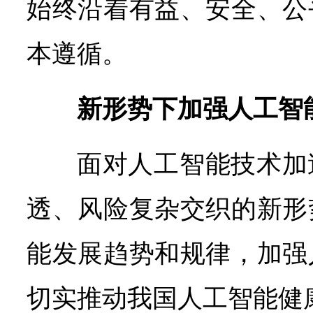
始终沿着有益、安全、公
本遵循。
新形势下加强人工智
面对人工智能技术加
透、风险复杂交织的新形
能发展趋势和规律，加强
切实推动我国人工智能健