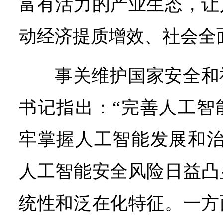
富有活力的产业生态，让
动经济提质增效、社会全
事关维护国家安全和
书记指出：“完善人工智
牢掌握人工智能发展和治
人工智能安全风险日益凸
统性和泛在化特征。一方