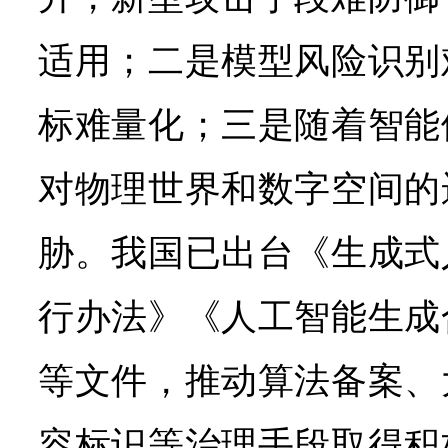
适用；二是模型风险识别
标难量化；三是随着智能
对物理世界和数字空间的
胁。我国已出台《生成式
行办法》《人工智能生成
等文件，推动算法备案、
容标识等治理手段取得积