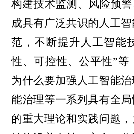
构建技术监测、风险预警
成具有广泛共识的人工智
范，不断提升人工智能
性、可控性、公平性”等
为什么要加强人工智能治
能治理等一系列具有全局
的重大理论和实践问题，