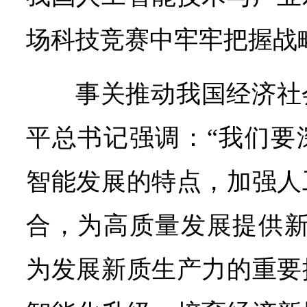
场科技竞赛中牢牢把握战
事关推动我国经济社
平总书记强调：“我们要
智能发展的特点，加强人
合，为高质量发展提供新
为发展新质生产力的重要