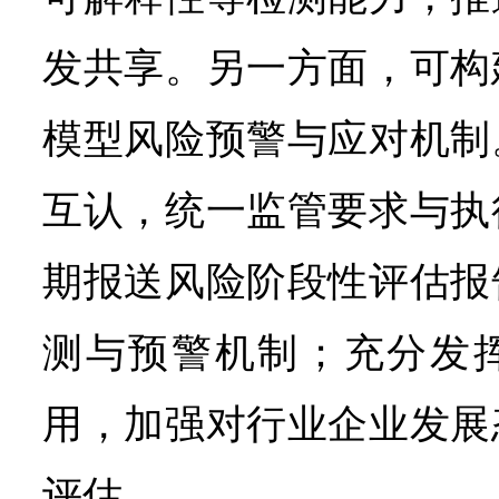
发共享。另一方面，可构
模型风险预警与应对机制
互认，统一监管要求与执
期报送风险阶段性评估报
测与预警机制；充分发
用，加强对行业企业发展
评估。