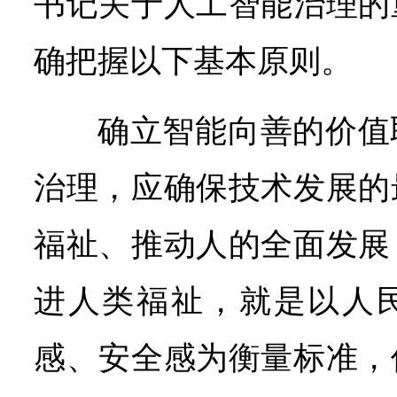
书记关于人工智能治理的
确把握以下基本原则。
确立智能向善的价值
治理，应确保技术发展的
福祉、推动人的全面发展
进人类福祉，就是以人
感、安全感为衡量标准，