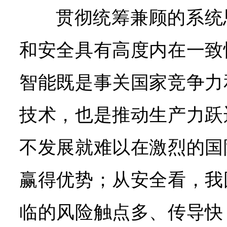
贯彻统筹兼顾的系统
和安全具有高度内在一致
智能既是事关国家竞争力
技术，也是推动生产力跃
不发展就难以在激烈的国
赢得优势；从安全看，我
临的风险触点多、传导快