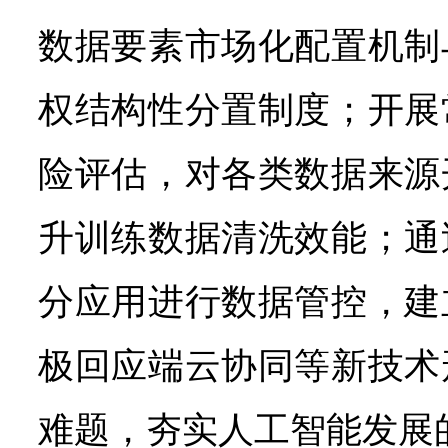
数据要素市场化配置机制
权结构性分置制度；开展
险评估，对各类数据来源
升训练数据清洗效能；通
分应用进行数据管控，建
极回应端云协同等新技术
难题，夯实人工智能发展