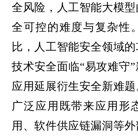
全风险，人工智能大模型
全可控的难度与复杂性
比，人工智能安全领域的
技术安全面临“易攻难守
应用延展衍生安全新难题
广泛应用既带来应用形
用、软件供应链漏洞等外