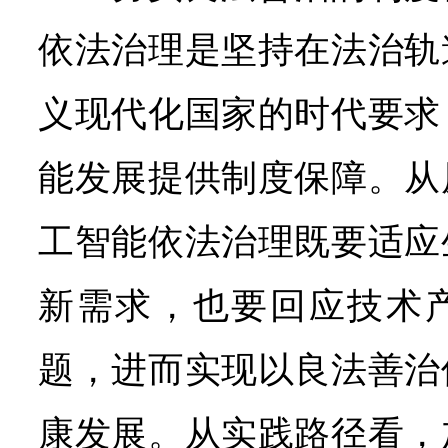
依法治理是坚持在法治轨
义现代化国家的时代要求
能发展提供制度保障。从
工智能依法治理既要适应
新需求，也要回应技术
题，进而实现以良法善治
康发展。从实践路径看，