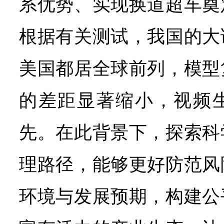
系优势、实现换道超车奠
根据有关测试，我国的大
美国都居全球前列，模型
的差距显著缩小，视频
先。在此背景下，探索科
理路径，能够更好防范风
环境与发展预期，构建公