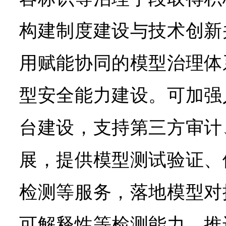
构建制度建设与技术创新
用赋能协同的模型治理体
型安全能力建设。可加强
台建设，支持第三方审计
展，提供模型测试验证、
检测等服务，落地模型对
可解释性等检测能力，推