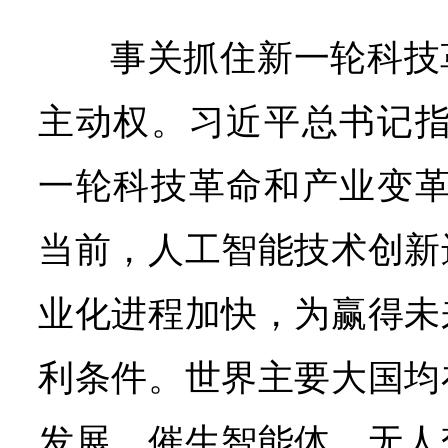
事关抓住新一轮科技
主动权。习近平总书记指
一轮科技革命和产业变革
当前，人工智能技术创新
业化进程加快，为赢得未
利条件。世界主要大国均
发展，催生智能体、无人