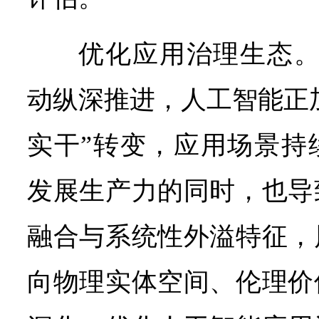
优化应用治理生态。
动纵深推进，人工智能正加
实干”转变，应用场景持
发展生产力的同时，也导
融合与系统性外溢特征，
向物理实体空间、伦理价