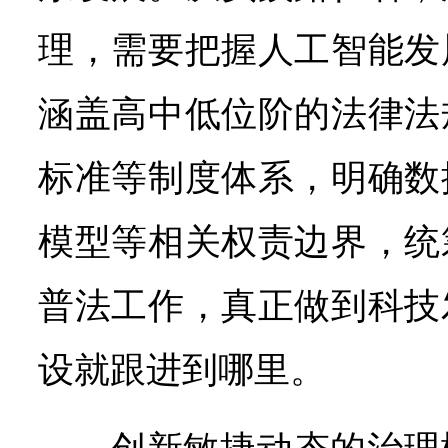
理，需要把握人工智能发
涵盖高中低位阶的法律法
标准等制度体系，明确数
模型等相关权责边界，统
普法工作，真正做到科技
设就跟进到哪里。