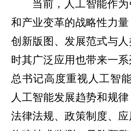
当前，人工智能作为
和产业变革的战略性力量
创新版图、发展范式与人
时其广泛应用也带来一系
总书记高度重视人工智能
人工智能发展趋势和规律
法律法规、政策制度、应