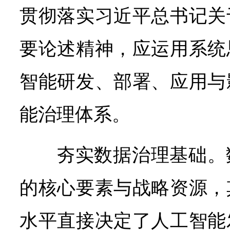
贯彻落实习近平总书记关
要论述精神，应运用系统
智能研发、部署、应用与
能治理体系。
夯实数据治理基础。
的核心要素与战略资源，
水平直接决定了人工智能