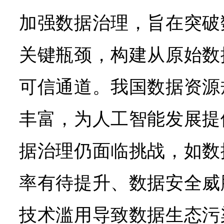
加强数据治理，旨在突破
关键瓶颈，构建从原始数
可信通道。我国数据资源
丰富，为人工智能发展提
据治理仍面临挑战，如数
率有待提升、数据安全威
技术滥用导致数据生态污