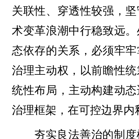
关联性、穿透性较强，坚
术变革浪潮中行稳致远。
态依存的关系，必须牢牢
治理主动权，以前瞻性统
统性布局，主动构建动态
治理框架，在可控边界内
夯实良法善治的制度