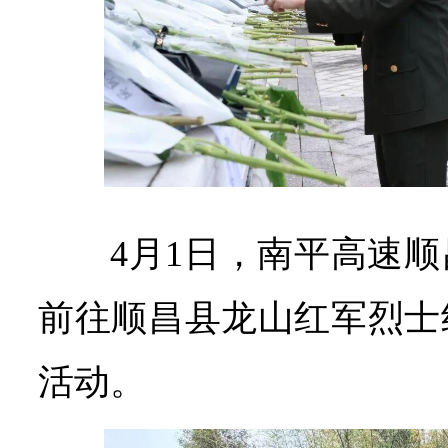
4月1日，南平高速
前往顺昌县龙山红军烈士
活动。