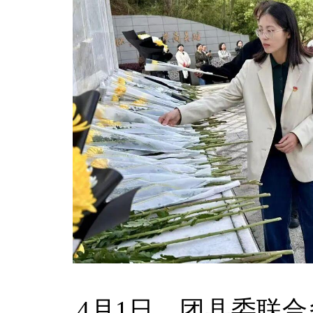
4月1日，团县委联