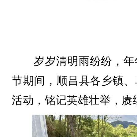
岁岁清明雨纷纷，年
节期间，顺昌县各乡镇、
活动，铭记英雄壮举，赓