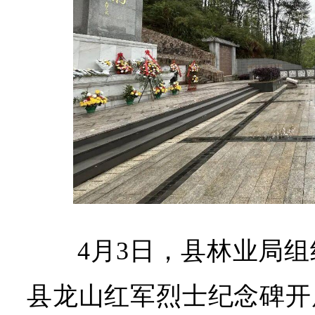
4月3日，县林业局
县龙山红军烈士纪念碑开