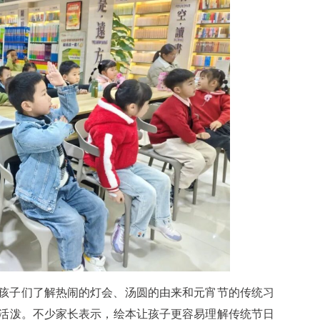
孩子们了解热闹的灯会、汤圆的由来和元宵节的传统习
活泼。不少家长表示，绘本让孩子更容易理解传统节日