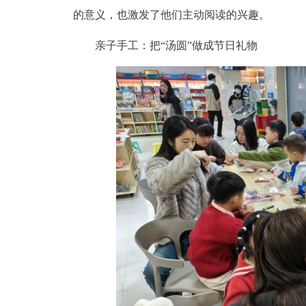
的意义，也激发了他们主动阅读的兴趣。
亲子手工：把“汤圆”做成节日礼物