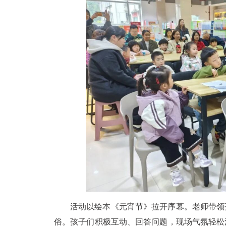
活动以绘本《元宵节》拉开序幕。老师带领
俗。孩子们积极互动、回答问题，现场气氛轻松