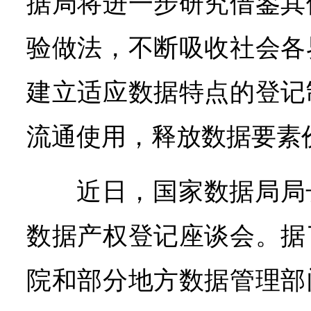
据局将进一步研究借鉴其
验做法，不断吸收社会各
建立适应数据特点的登记
流通使用，释放数据要素
近日，国家数据局局
数据产权登记座谈会。据
院和部分地方数据管理部