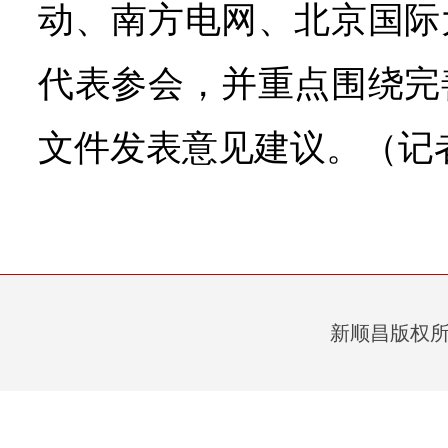
动、南方电网、北京国际
代表参会，并重点围绕完
文件发表意见建议。（记
新顺昌版权