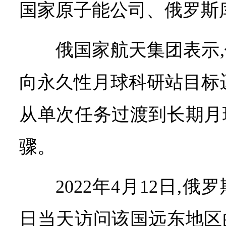
国家原子能公司、俄罗斯
俄国家航天集团表示
向永久性月球科研站目标
从单次任务过渡到长期月
骤。
2022年4月12日,
日当天访问该国远东地区