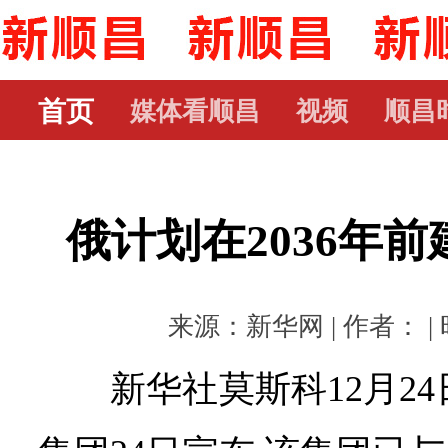
首页
媒体看顺昌
视频
顺昌
俄计划在2036年
来源：新华网 | 作者： | 时
新华社莫斯科12月2