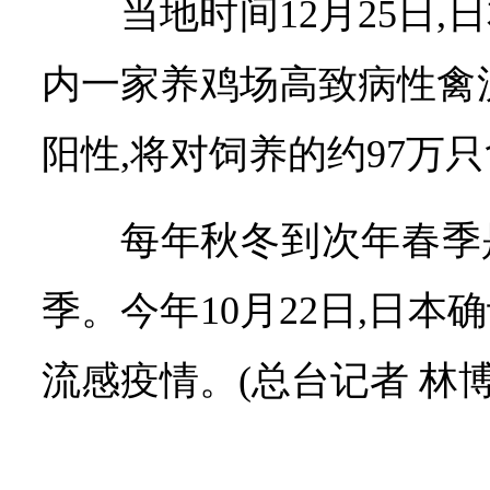
当地时间12月25日
内一家养鸡场高致病性禽
阳性,将对饲养的约97万
每年秋冬到次年春季
季。今年10月22日,日
流感疫情。(总台记者 林博