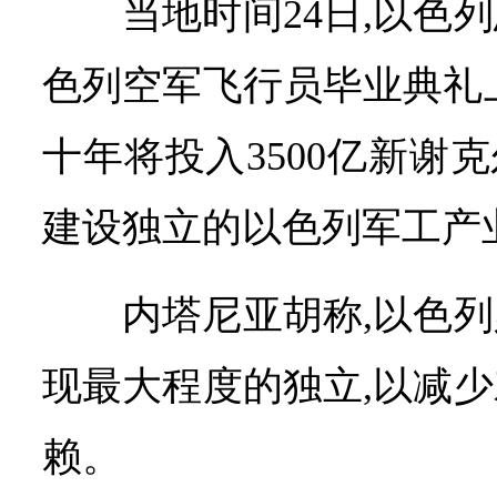
当地时间24日,以色
色列空军飞行员毕业典礼
十年将投入3500亿新谢克尔
建设独立的以色列军工产
内塔尼亚胡称,以色
现最大程度的独立,以减
赖。