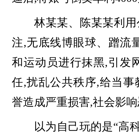
林某某、陈某某利用
注,无底线博眼球、蹭流
和运动员进行抹黑,引发
任,扰乱公共秩序,给当
誉造成严重损害,社会影
以为自己玩的是“高科