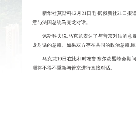
新华社莫斯科12月21日电 据俄新社21日
意与法国总统马克龙对话。
佩斯科夫说,马克龙表达了与普京对话的意
龙对话的意愿。如果双方存在共同的政治意愿,
马克龙19日在比利时布鲁塞尔欧盟峰会期间
洲将不得不重新与普京进行直接对话。