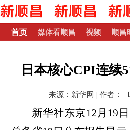
首页
媒体看顺昌
视频
顺昌
日本核心CPI连续
来源：新华网 | 作者： | 时
新华社东京12月19