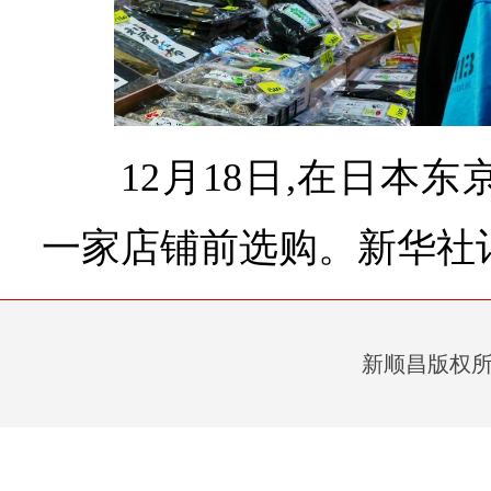
12月18日,在日本
一家店铺前选购。新华社记
新顺昌版权