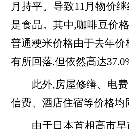
月持平。导致11月物价
是食品。其中,咖啡豆价格同
普通粳米价格由于去年价
有所回落,但依然高达37.0
此外,房屋修缮、电
信费、酒店住宿等价格均
由于日本首相高市早