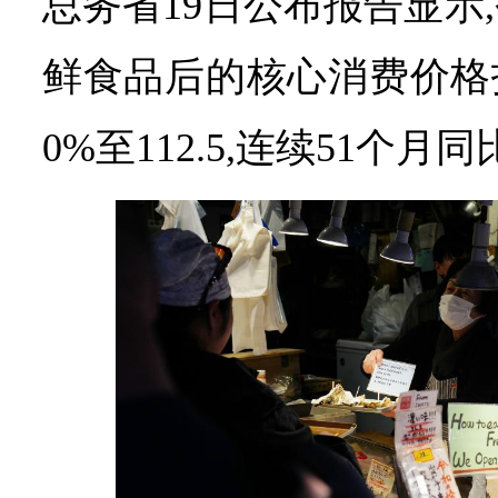
总务省19日公布报告显示
鲜食品后的核心消费价格指数
0%至112.5,连续51个月