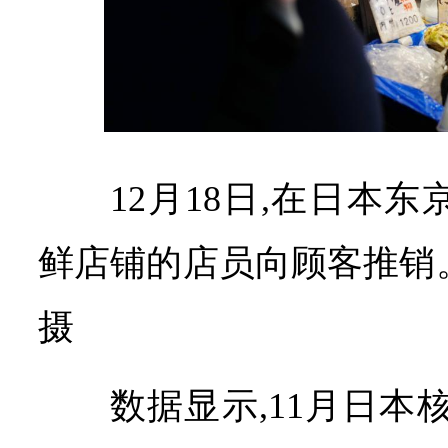
12月18日,在日本
鲜店铺的店员向顾客推销
摄
数据显示,11月日本