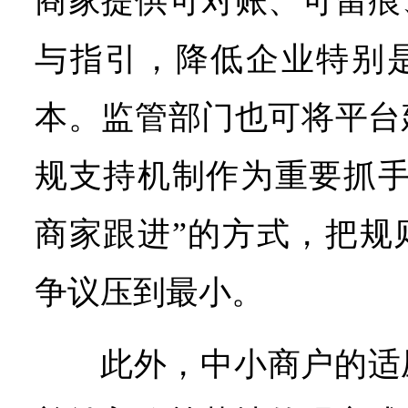
商家提供可对账、可留痕
与指引，降低企业特别
本。监管部门也可将平台
规支持机制作为重要抓手
商家跟进”的方式，把规
争议压到最小。
此外，中小商户的适