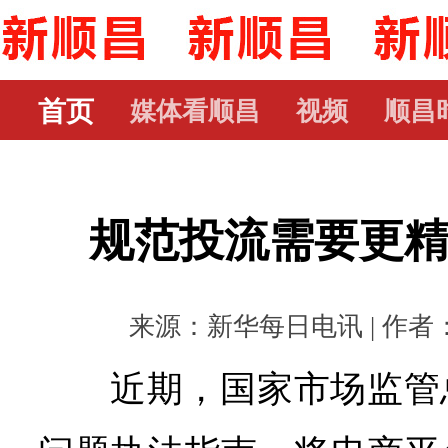
首页
媒体看顺昌
视频
顺昌
规范投流需要更
来源：新华每日电讯 | 作者： |
近期，国家市场监管