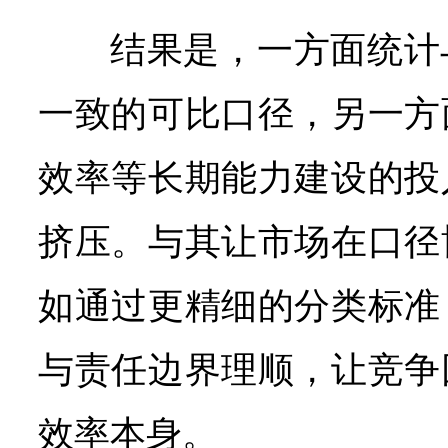
结果是，一方面统计
一致的可比口径，另一方
效率等长期能力建设的投
挤压。与其让市场在口径
如通过更精细的分类标准
与责任边界理顺，让竞争
效率本身。