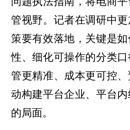
问题执法指南，将电商平
管视野。记者在调研中更
策要有效落地，关键是如
性、细化可操作的分类口
管更精准、成本更可控、
动构建平台企业、平台内
的局面。