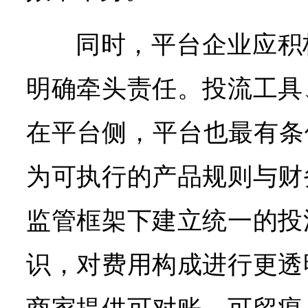
同时，平台企业应积
明确牵头责任。投流工具
在平台侧，平台也最有条
为可执行的产品规则与财
监管框架下建立统一的投
识，对费用构成进行更透