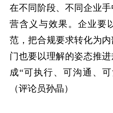
在不同阶段、不同企业手
营含义与效果。企业要
范，把合规要求转化为内
门也要以理解的姿态推进
成“可执行、可沟通、可
（评论员孙晶）