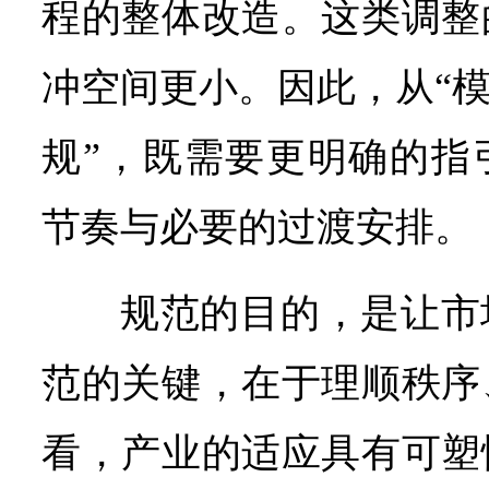
程的整体改造。这类调整
冲空间更小。因此，从“模
规”，既需要更明确的指
节奏与必要的过渡安排。
规范的目的，是让市
范的关键，在于理顺秩序
看，产业的适应具有可塑