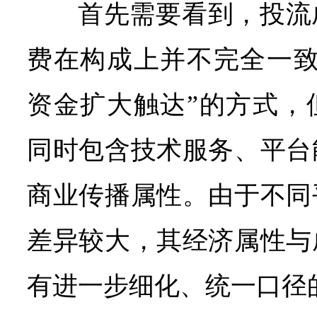
首先需要看到，投流
费在构成上并不完全一致
资金扩大触达”的方式，
同时包含技术服务、平台
商业传播属性。由于不同
差异较大，其经济属性与
有进一步细化、统一口径