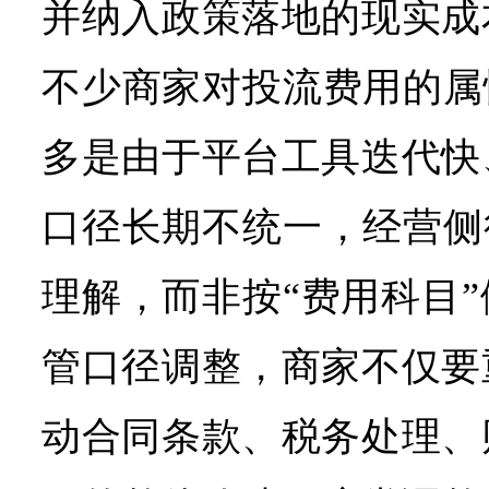
并纳入政策落地的现实成
不少商家对投流费用的属
多是由于平台工具迭代快
口径长期不统一，经营侧
理解，而非按“费用科目
管口径调整，商家不仅要
动合同条款、税务处理、