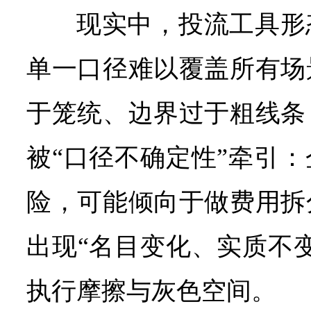
现实中，投流工具形
单一口径难以覆盖所有场
于笼统、边界过于粗线条
被“口径不确定性”牵引
险，可能倾向于做费用拆
出现“名目变化、实质不
执行摩擦与灰色空间。