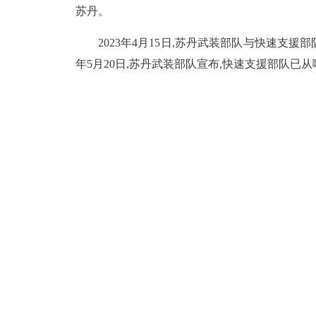
苏丹。
2023年4月15日,苏丹武装部队与快速支
年5月20日,苏丹武装部队宣布,快速支援部队已