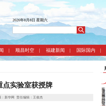
2026年8月8日 星期六
闻
|
顺昌时空
|
福建新闻
|
国际国内
|
重点实验室获授牌
源：新华网
责任编辑：王俊杰