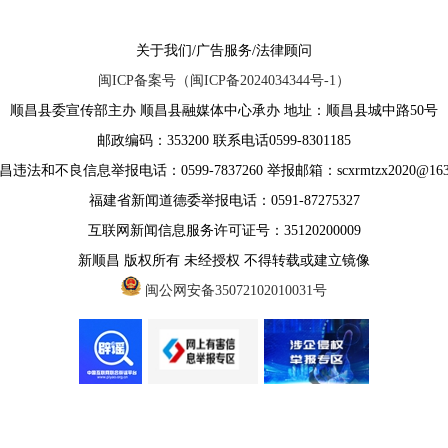
关于我们/广告服务/法律顾问
闽ICP备案号（闽ICP备2024034344号-1）
顺昌县委宣传部主办 顺昌县融媒体中心承办 地址：顺昌县城中路50号
邮政编码：353200 联系电话0599-8301185
违法和不良信息举报电话：0599-7837260 举报邮箱：scxrmtzx2020@163
福建省新闻道德委举报电话：0591-87275327
互联网新闻信息服务许可证号：35120200009
新顺昌 版权所有 未经授权 不得转载或建立镜像
闽公网安备35072102010031号