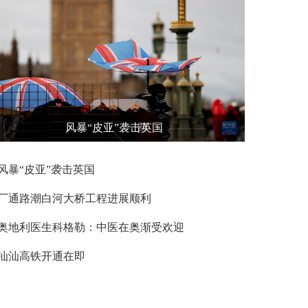
风暴“皮亚”袭击英国
风暴“皮亚”袭击英国
厂通路潮白河大桥工程进展顺利
奥地利医生科格勒：中医在奥渐受欢迎
汕汕高铁开通在即