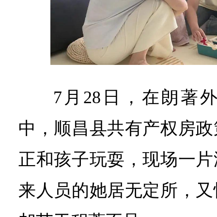
7月28日，在朗著
中，顺昌县共有产权房政
正和孩子玩耍，现场一片
来人员的她居无定所，又