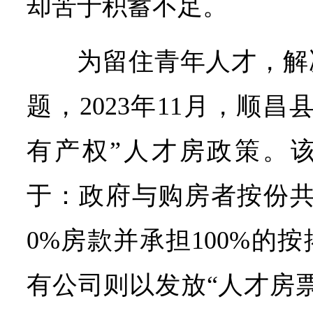
却苦于积蓄不足。
为留住青年人才，解
题，2023年11月，顺
有产权”人才房政策。
于：政府与购房者按份共
0%房款并承担100%的
有公司则以发放“人才房