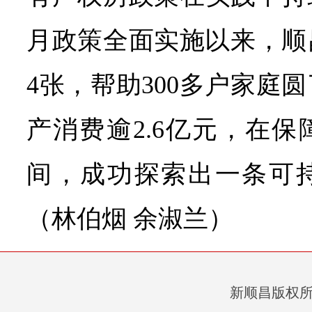
月政策全面实施以来，顺
4张，帮助300多户家庭
产消费逾2.6亿元，在
间，成功探索出一条可
（林伯烟 余淑兰）
新顺昌版权