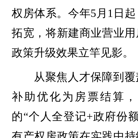
权房体系。今年5月1日
拓宽，将新建商业营业用
政策升级效果立竿见影。
从聚焦人才保障到覆
补助优化为房票结算，
的“个人全登记+政府份
有产权房政策在实践中持续