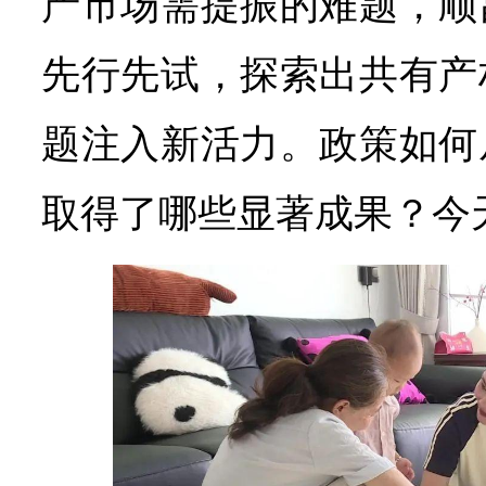
产市场需提振的难题，顺
先行先试，探索出共有产
题注入新活力。政策如何
取得了哪些显著成果？今