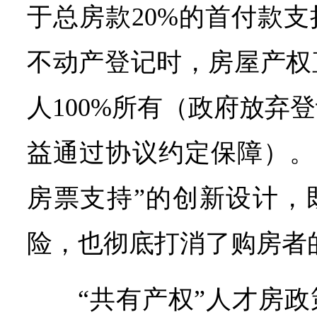
于总房款20%的首付款
不动产登记时，房屋产权
人100%所有（政府放弃
益通过协议约定保障）。
房票支持”的创新设计，
险，也彻底打消了购房者
“共有产权”人才房