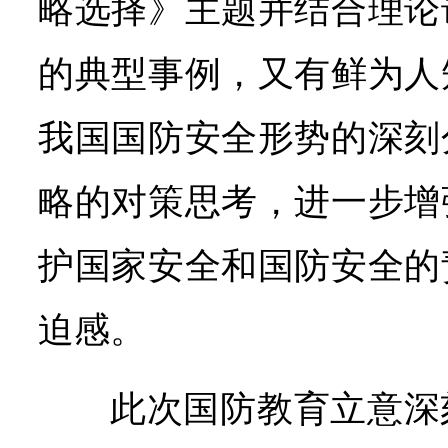
略选择》主题并结合理论
的典型事例，又有鲜为人
我国国防安全形势的深刻
略的对策思考，进一步增
护国家安全和国防安全的
迫感。
此次国防教育立意深