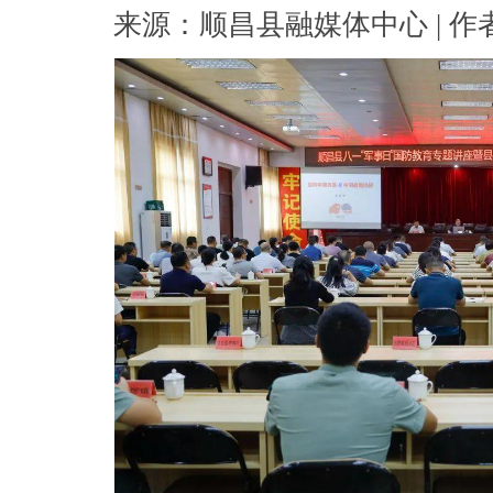
来源：顺昌县融媒体中心 | 作者： 