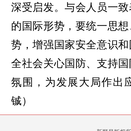
深受启发。与会人员一致
的国际形势，要统一思想
势，增强国家安全意识和
全社会关心国防、支持国
氛围，为发展大局作出
铖）