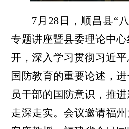
7月28日，顺昌县“
专题讲座暨县委理论中心
开，深入学习贯彻习近平
国防教育的重要论述，进
员干部的国防意识，推进
走深走实。会议邀请福州