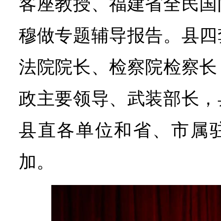
客座教授、福建省全民国
穆做专题辅导报告。县四
法院院长、检察院检察长
政主要领导、武装部长，
县直各单位和省、市属
加。