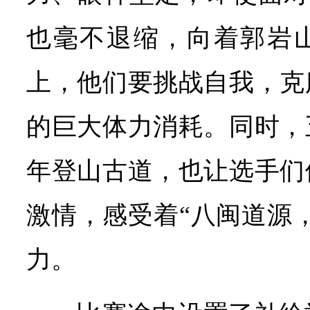
也毫不退缩，向着郭岩
上，他们要挑战自我，克
的巨大体力消耗。同时，
年登山古道，也让选手们
激情，感受着“八闽道源
力。