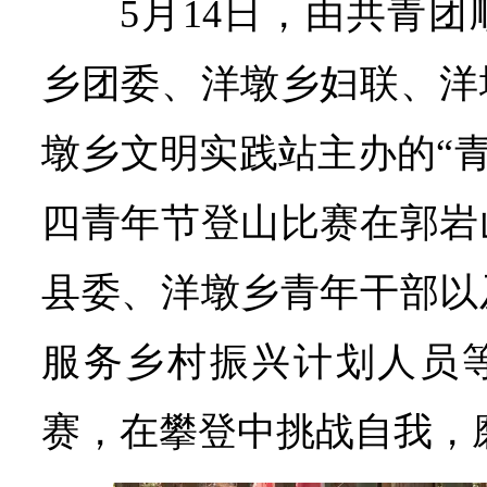
5月14日，由共青
乡团委、洋墩乡妇联、洋
墩乡文明实践站主办的“青
四青年节登山比赛在郭岩
县委、洋墩乡青年干部以
服务乡村振兴计划人员等
赛，在攀登中挑战自我，