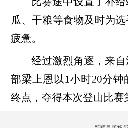
比赛途中设置了补给
瓜、干粮等食物及时为选
疲惫。
经过激烈角逐，来自
部梁上恩以1小时20分
终点，夺得本次登山比赛
新顺昌版权