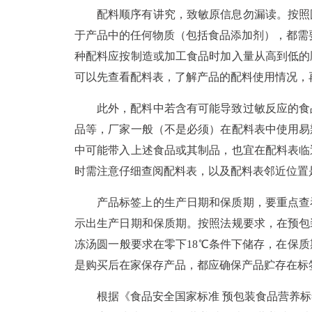
配料顺序有讲究，致敏原信息勿漏读。按照
于产品中的任何物质（包括食品添加剂），都需
种配料应按制造或加工食品时加入量从高到低的
可以先查看配料表，了解产品的配料使用情况，
此外，配料中若含有可能导致过敏反应的食
品等，厂家一般（不是必须）在配料表中使用易
中可能带入上述食品或其制品，也宜在配料表临
时需注意仔细查阅配料表，以及配料表邻近位置
产品标签上的生产日期和保质期，要重点查
示出生产日期和保质期。按照法规要求，在预包
冻汤圆一般要求在零下18℃条件下储存，在保
是购买后在家保存产品，都应确保产品贮存在标
根据《食品安全国家标准 预包装食品营养