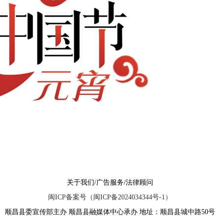
关于我们/广告服务/法律顾问
闽ICP备案号（闽ICP备2024034344号-1）
顺昌县委宣传部主办 顺昌县融媒体中心承办 地址：顺昌县城中路50号