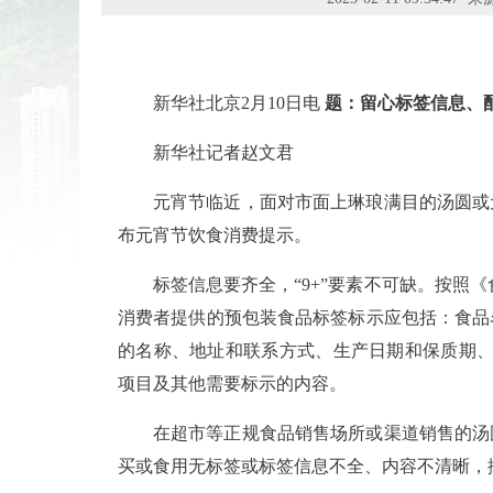
新华社北京2月10日电
题：留心标签信息、
新华社记者赵文君
元宵节临近，面对市面上琳琅满目的汤圆或
布元宵节饮食消费提示。
标签信息要齐全，“9+”要素不可缺。按照
消费者提供的预包装食品标签标示应包括：食品
的名称、地址和联系方式、生产日期和保质期、
项目及其他需要标示的内容。
在超市等正规食品销售场所或渠道销售的汤
买或食用无标签或标签信息不全、内容不清晰，