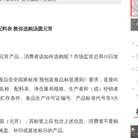
配料表 教你选购汤圆元宵
元宵产品，消费者该如何选购呢？市场监管总局10日发
《食品安全国家标准 预包装食品标签通则》要求，直接向
名称、配料表、净含量和规格、生产者和（或）经销者
贮存条件、食品生产许可证编号、产品标准代号等9大
圆（元宵），其标签上应包含上述信息。消费者不要购
掩盖、补印或篡改标示的产品。