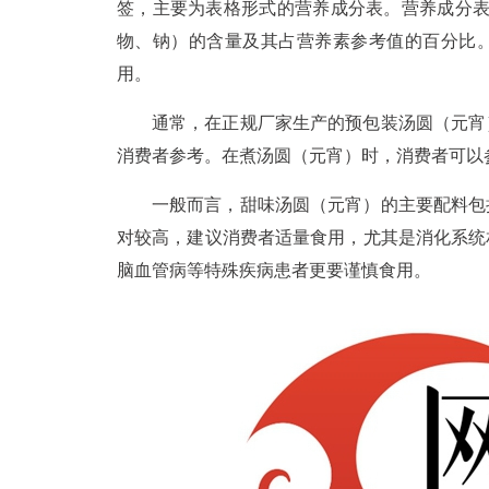
签，主要为表格形式的营养成分表。营养成分表
物、钠）的含量及其占营养素参考值的百分比
用。
通常，在正规厂家生产的预包装汤圆（元宵
消费者参考。在煮汤圆（元宵）时，消费者可以
一般而言，甜味汤圆（元宵）的主要配料包
对较高，建议消费者适量食用，尤其是消化系统
脑血管病等特殊疾病患者更要谨慎食用。