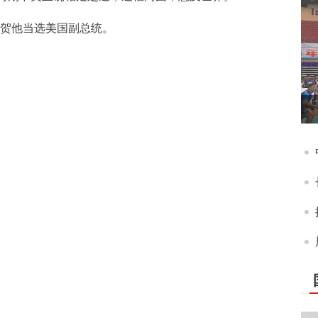
祝贺他当选美国副总统。