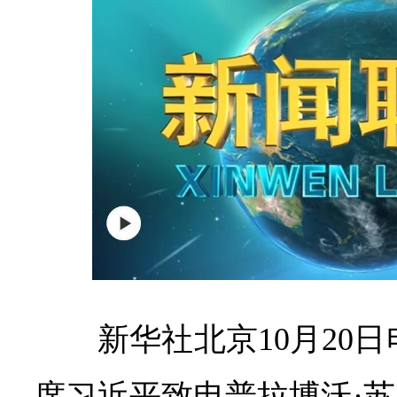
新华社北京10月20日
席习近平致电普拉博沃·