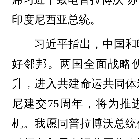
印度尼西亚总统。
习近平指出，中国和
好邻邦。两国全面战略
升，进入共建命运共同体
尼建交75周年，将为推
机。我愿同普拉博沃总统