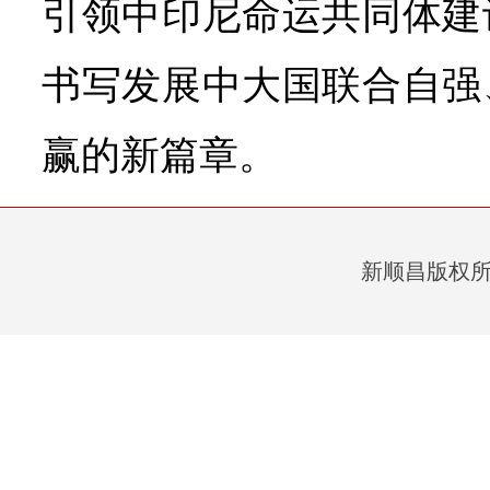
引领中印尼命运共同体建
书写发展中大国联合自强
赢的新篇章。
新顺昌版权