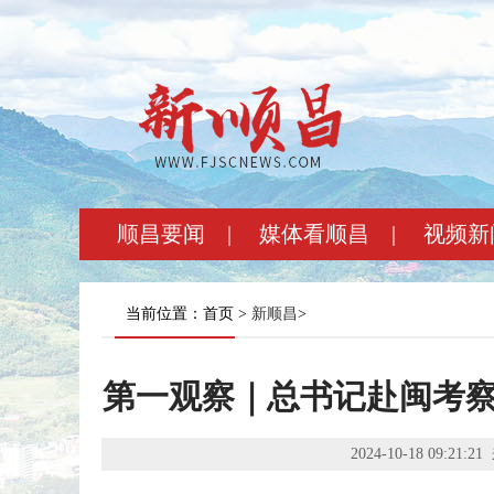
顺昌要闻
|
媒体看顺昌
|
视频新
当前位置：首页 >
新顺昌
>
第一观察｜总书记赴闽考
2024-10-18 09:21:21