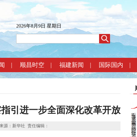
2026年8月9日 星期日
闻
|
顺昌时空
|
福建新闻
|
国际国内
|
察指引进一步全面深化改革开放
来源：新华社
责任编辑：