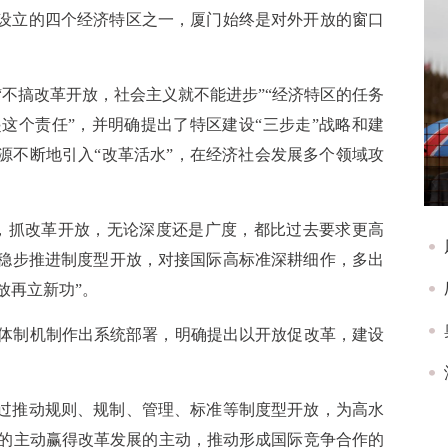
早设立的四个经济特区之一，厦门始终是对外开放的窗口
不搞改革开放，社会主义就不能进步”“经济特区的任务
这个责任”，并明确提出了特区建设“三步走”战略和建
源源不断地引入“改革活水”，在经济社会发展多个领域攻
，抓改革开放，无论深度还是广度，都比过去要求更高
，稳步推进制度型开放，对接国际高标准深耕细作，多出
放再立新功”。
体制机制作出系统部署，明确提出以开放促改革，建设
通过推动规则、规制、管理、标准等制度型开放，为高水
的主动赢得改革发展的主动，推动形成国际竞争合作的