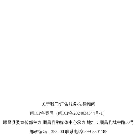
关于我们/广告服务/法律顾问
闽ICP备案号（闽ICP备2024034344号-1）
顺昌县委宣传部主办 顺昌县融媒体中心承办 地址：顺昌县城中路50号
邮政编码：353200 联系电话0599-8301185