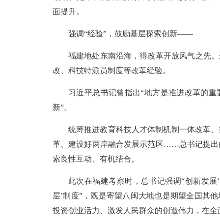
面提升。
强调“经验”，鼓励基层探索创新——
福建地处东南沿海，得改革开放风气之先。
改、科技特派员制度等改革经验。
习近平总书记曾指出“地方是推进改革的重
新”。
统筹推进教育科技人才体制机制一体改革、
革、建设好两岸融合发展示范区……总书记提出
索良性互动、有机结合。
此次在福建考察时，总书记强调“创新发展‘
层’制度”，既是寄望八闽大地也是期望全国其他
投资创业活力、激发人民群众的创造伟力，在全