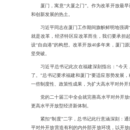
厦门，寓意“大厦之门”。作为改革开放最
和创新发展的热土。
习近平同志在厦门工作期间旗帜鲜明地强调“
就是改革，经济特区应改革而生，我们要承担起
设“自由港”的构想。改革开放40多年来，厦门
坚突破。
习近平总书记此次在福建深刻指出：“今天
了。”总书记要求福建和厦门“要适应形势发展
一些制度性、政策性成果，为扩大高水平对外开
党的二十届三中全会就完善高水平对外开放
更高水平开放型经济新体制。
紧扣“制度”二字，总书记此行意涵深刻：
平对外开放营造有利的内外部开放环境，以开放