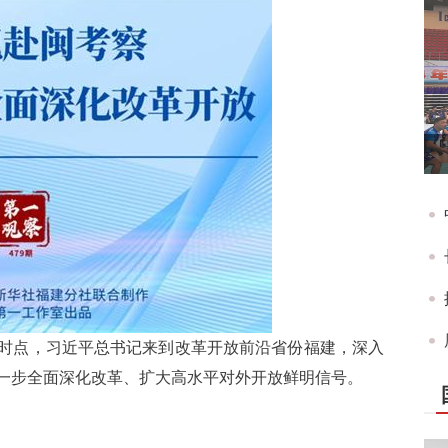
时点，习近平总书记来到改革开放前沿省份福建，深入
一步全面深化改革、扩大高水平对外开放鲜明信号。