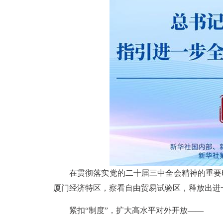
在贯彻落实党的二十届三中全会精神的重要
厦门经济特区，察看自由贸易试验区，释放出进
紧扣“制度”，扩大高水平对外开放——