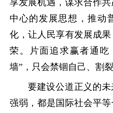
享发展机遇，谋求合作共
中心的发展思想，推动
化，让人民享有发展成果
荣。片面追求赢者通吃
墙”，只会禁锢自己、割
要建设公道正义的未
强弱，都是国际社会平等