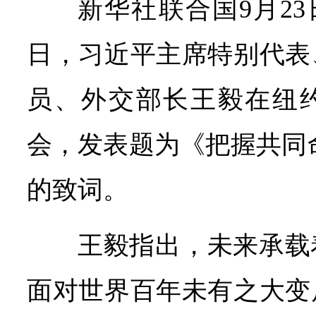
新华社联合国9月23
日，习近平主席特别代表
员、外交部长王毅在纽
会，发表题为《把握共同
的致词。
王毅指出，未来承载
面对世界百年未有之大变