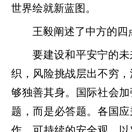
世界绘就新蓝图。
王毅阐述了中方的四
要建设和平安宁的未
织，风险挑战层出不穷，
够独善其身。国际社会加
题，而是必答题。各国应
作、可持续的安全观，以