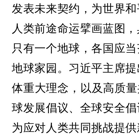
发表未来契约，为世界和
人类前途命运擘画蓝图，
只有一个地球，各国应当
地球家园。习近平主席提
体重大理念，以及高质量
球发展倡议、全球安全倡
为应对人类共同挑战提供