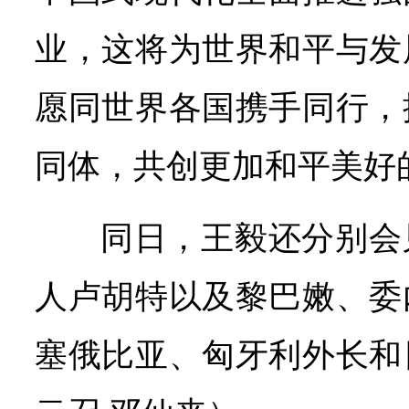
业，这将为世界和平与发
愿同世界各国携手同行，
同体，共创更加和平美好
同日，王毅还分别会
人卢胡特以及黎巴嫩、委
塞俄比亚、匈牙利外长和