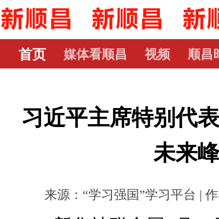
首页
媒体看顺昌
视频
顺昌
习近平主席特别代
未来
来源：“学习强国”学习平台 | 作者：