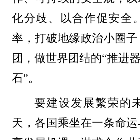
化分歧、以合作促安全
率，打破地缘政治小圈子
团，做世界团结的“推进器
石”。
要建设发展繁荣的
天，各国乘坐在一条命运