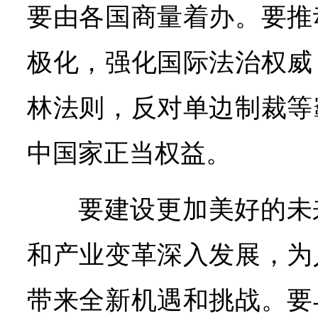
要由各国商量着办。要推
极化，强化国际法治权威
林法则，反对单边制裁等
中国家正当权益。
要建设更加美好的未
和产业变革深入发展，为
带来全新机遇和挑战。要