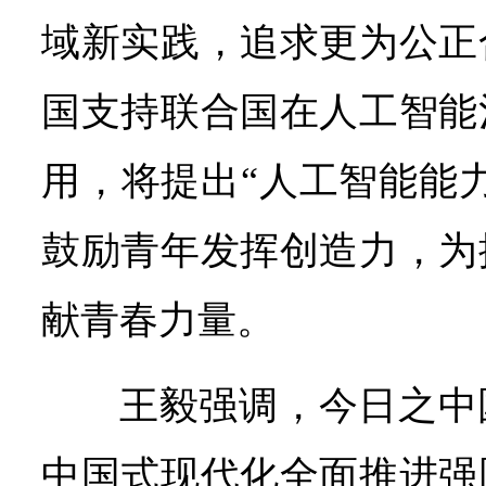
域新实践，追求更为公正
国支持联合国在人工智能
用，将提出“人工智能能
鼓励青年发挥创造力，为
献青春力量。
王毅强调，今日之中
中国式现代化全面推进强